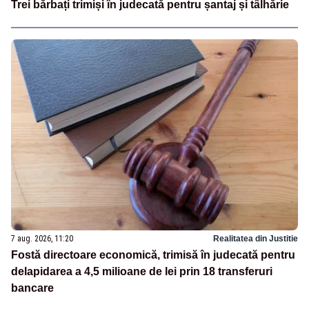
Trei bărbați trimiși în judecată pentru șantaj și tâlhărie
7 aug. 2026, 11:20
Realitatea din Justitie
Fostă directoare economică, trimisă în judecată pentru
delapidarea a 4,5 milioane de lei prin 18 transferuri
bancare