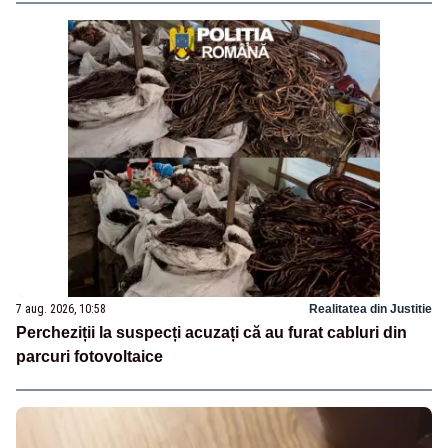
7 aug. 2026, 10:58
Realitatea din Justitie
Percheziții la suspecți acuzați că au furat cabluri din
parcuri fotovoltaice