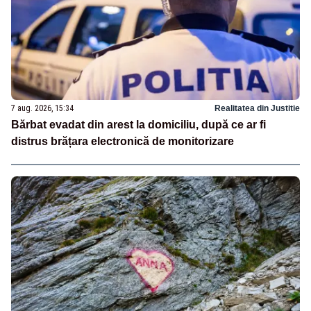
7 aug. 2026, 15:34
Realitatea din Justitie
Bărbat evadat din arest la domiciliu, după ce ar fi
distrus brățara electronică de monitorizare