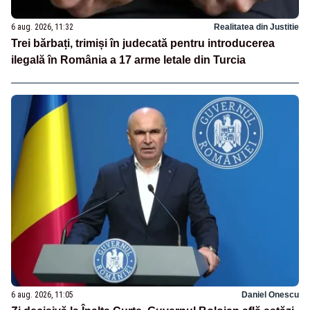
6 aug. 2026, 11:32
Realitatea din Justitie
Trei bărbați, trimiși în judecată pentru introducerea
ilegală în România a 17 arme letale din Turcia
6 aug. 2026, 11:05
Daniel Onescu