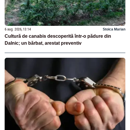
6 aug. 2026, 13:14
Stoica Marian
Cultură de canabis descoperită într-o pădure din
Dalnic; un bărbat, arestat preventiv