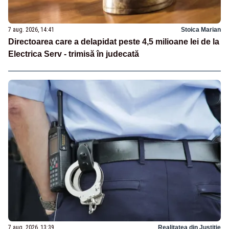
7 aug. 2026, 14:41
Stoica Marian
Directoarea care a delapidat peste 4,5 milioane lei de la
Electrica Serv - trimisă în judecată
7 aug. 2026, 13:39
Realitatea din Justitie