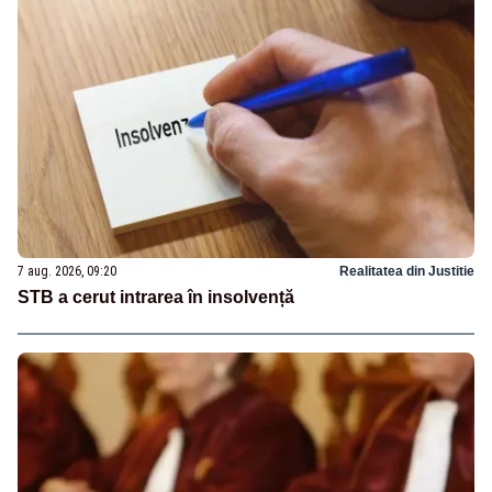
7 aug. 2026, 09:20
Realitatea din Justitie
STB a cerut intrarea în insolvență