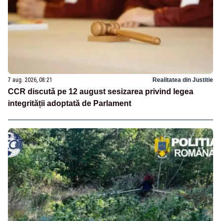
7 aug. 2026, 08:21
Realitatea din Justitie
CCR discută pe 12 august sesizarea privind legea
integrității adoptată de Parlament