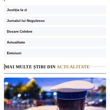
Justiția la zi
Jurnalul lui Negulescu
Dosare Celebre
Actualitate
Emisiuni
MAI MULTE ȘTIRI DIN
ACTUALITATE