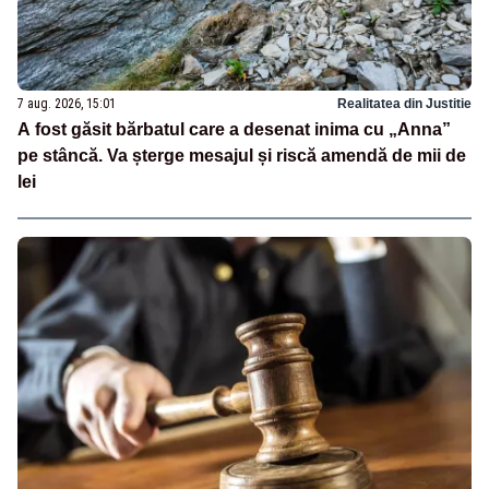
7 aug. 2026, 15:01
Realitatea din Justitie
A fost găsit bărbatul care a desenat inima cu „Anna”
pe stâncă. Va șterge mesajul și riscă amendă de mii de
lei