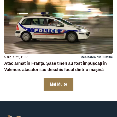
5 aug. 2026, 11:07
Realitatea din Justitie
Atac armat în Franța. Șase tineri au fost împușcați în
Valence: atacatorii au deschis focul dintr-o mașină
Mai Multe