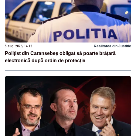
5 aug. 2026, 14:12
Realitatea din Justitie
Polițist din Caransebeș obligat să poarte brățară
electronică după ordin de protecție