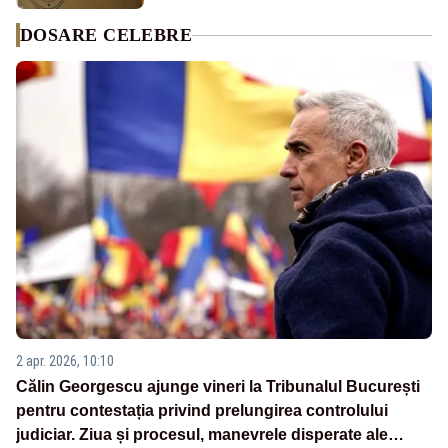
DOSARE CELEBRE
2 apr. 2026, 10:10
Călin Georgescu ajunge vineri la Tribunalul București
pentru contestația privind prelungirea controlului
judiciar. Ziua și procesul, manevrele disperate ale