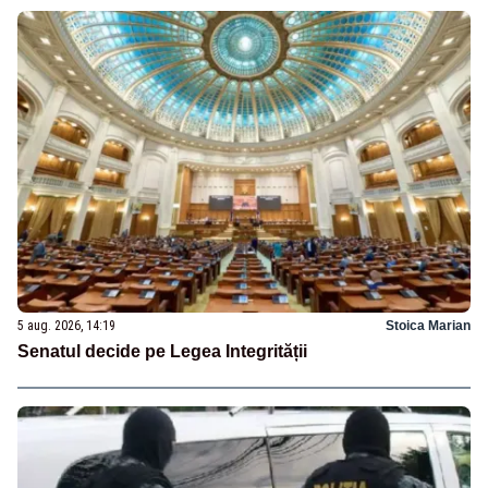
5 aug. 2026, 14:19
Stoica Marian
Senatul decide pe Legea Integrității