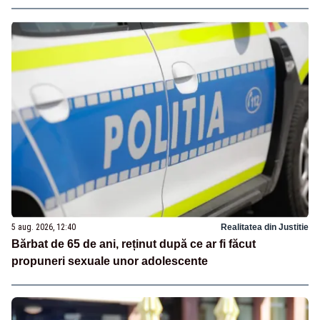
5 aug. 2026, 12:40
Realitatea din Justitie
Bărbat de 65 de ani, reținut după ce ar fi făcut
propuneri sexuale unor adolescente