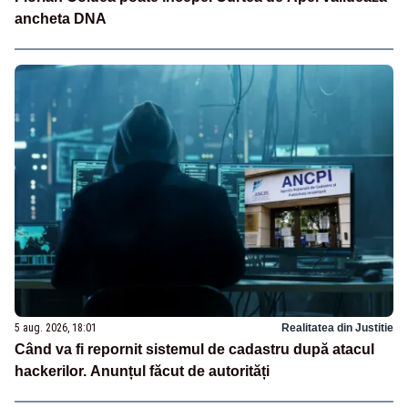
ancheta DNA
5 aug. 2026, 18:01
Realitatea din Justitie
Când va fi repornit sistemul de cadastru după atacul
hackerilor. Anunțul făcut de autorități