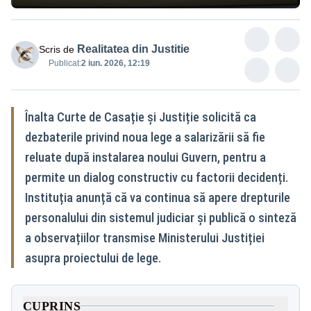
Realitatea din Justitie
Scris de
Publicat:
2 iun. 2026, 12:19
Înalta Curte de Casație și Justiție solicită ca
dezbaterile privind noua lege a salarizării să fie
reluate după instalarea noului Guvern, pentru a
permite un dialog constructiv cu factorii decidenți.
Instituția anunță că va continua să apere drepturile
personalului din sistemul judiciar și publică o sinteză
a observațiilor transmise Ministerului Justiției
asupra proiectului de lege.
CUPRINS