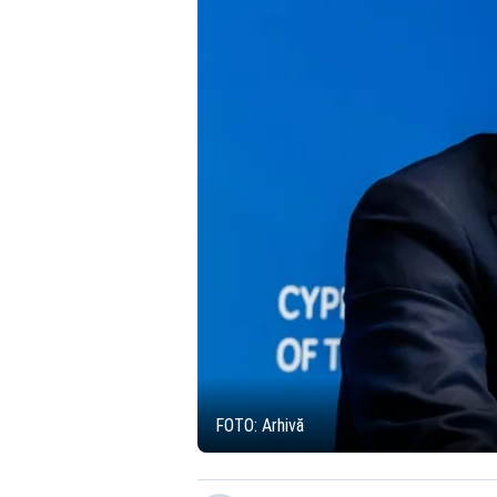
FOTO: Arhivă