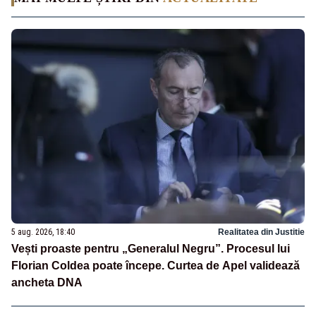
5 aug. 2026, 18:40
Realitatea din Justitie
Vești proaste pentru „Generalul Negru”. Procesul lui
Florian Coldea poate începe. Curtea de Apel validează
ancheta DNA