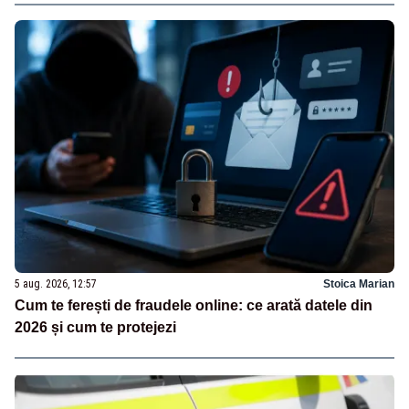
5 aug. 2026, 12:57
Stoica Marian
Cum te ferești de fraudele online: ce arată datele din
2026 și cum te protejezi