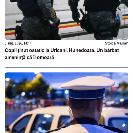
5 aug. 2026, 14:14
Stoica Marian
Copil ținut ostatic la Uricani, Hunedoara. Un bărbat
amenință că îl omoară