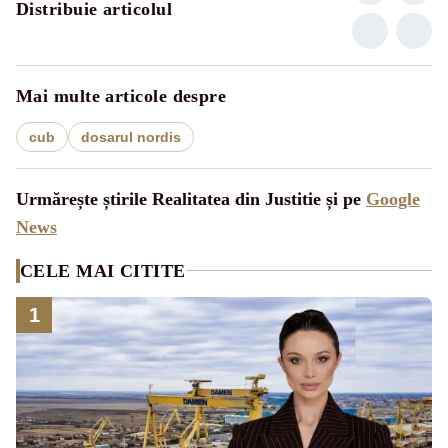
Distribuie articolul
Mai multe articole despre
cub
dosarul nordis
Urmărește știrile Realitatea din Justitie și pe
Google
News
CELE MAI CITITE
1