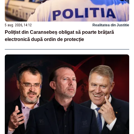
5 aug. 2026, 14:12
Realitatea din Justitie
Polițist din Caransebeș obligat să poarte brățară
electronică după ordin de protecție