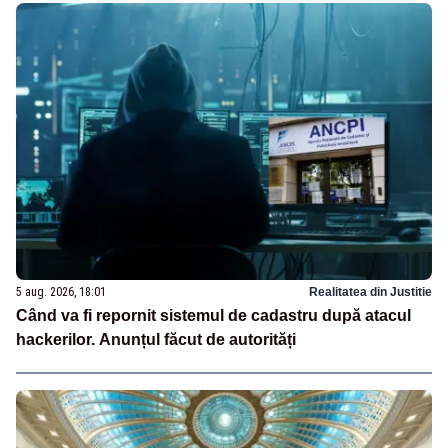
5 aug. 2026, 18:01
Realitatea din Justitie
Când va fi repornit sistemul de cadastru după atacul
hackerilor. Anunțul făcut de autorități