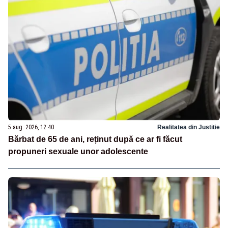
5 aug. 2026, 12:40
Realitatea din Justitie
Bărbat de 65 de ani, reținut după ce ar fi făcut
propuneri sexuale unor adolescente