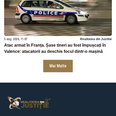
5 aug. 2026, 11:07
Realitatea din Justitie
Atac armat în Franța. Șase tineri au fost împușcați în
Valence: atacatorii au deschis focul dintr-o mașină
Mai Multe