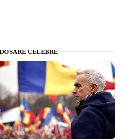
DOSARE CELEBRE