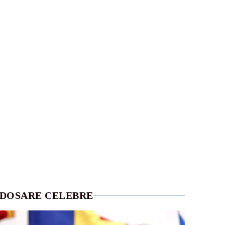
DOSARE CELEBRE