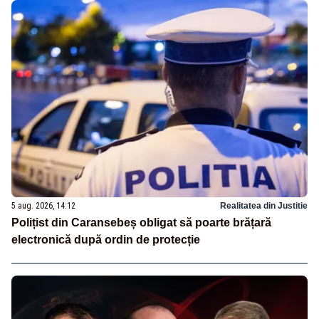
5 aug. 2026, 14:12
Realitatea din Justitie
Polițist din Caransebeș obligat să poarte brățară
electronică după ordin de protecție