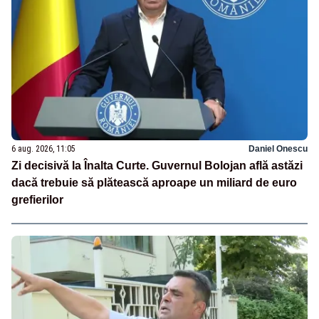
6 aug. 2026, 11:05
Daniel Onescu
Zi decisivă la Înalta Curte. Guvernul Bolojan află astăzi
dacă trebuie să plătească aproape un miliard de euro
grefierilor