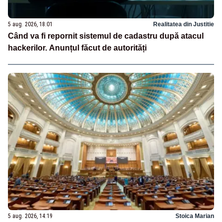
5 aug. 2026, 18:01
Realitatea din Justitie
Când va fi repornit sistemul de cadastru după atacul
hackerilor. Anunțul făcut de autorități
5 aug. 2026, 14:19
Stoica Marian