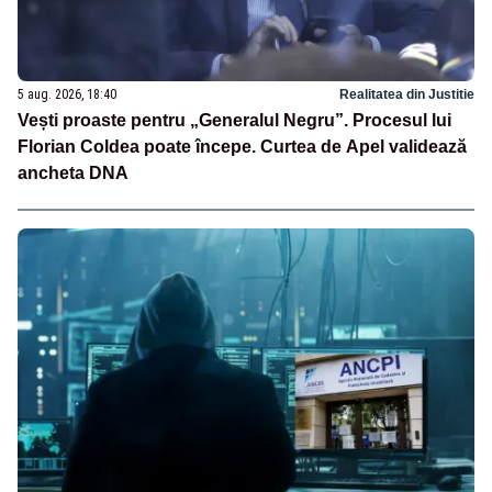
5 aug. 2026, 18:40
Realitatea din Justitie
Vești proaste pentru „Generalul Negru”. Procesul lui
Florian Coldea poate începe. Curtea de Apel validează
ancheta DNA