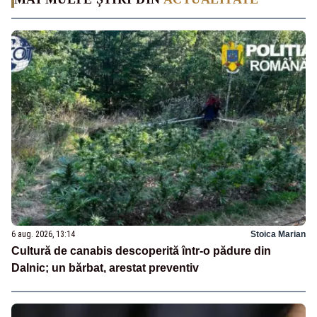
6 aug. 2026, 13:14
Stoica Marian
Cultură de canabis descoperită într-o pădure din
Dalnic; un bărbat, arestat preventiv