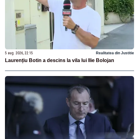
5 aug. 2026, 22:15
Realitatea din Justitie
Laurențiu Botin a descins la vila lui Ilie Bolojan