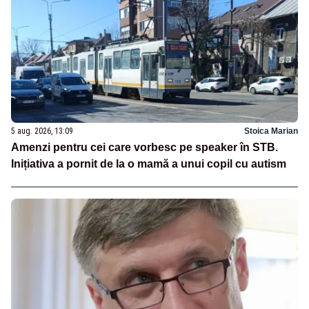
5 aug. 2026, 13:09
Stoica Marian
Amenzi pentru cei care vorbesc pe speaker în STB.
Inițiativa a pornit de la o mamă a unui copil cu autism