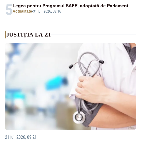
5
Legea pentru Programul SAFE, adoptată de Parlament
Actualitate
-
31 iul. 2026, 08:16
JUSTIȚIA LA ZI
21 iul. 2026, 09:21