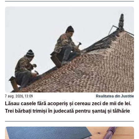
7 aug. 2026, 13:09
Realitatea din Justitie
Lăsau casele fără acoperiș și cereau zeci de mii de lei.
Trei bărbați trimiși în judecată pentru șantaj și tâlhărie