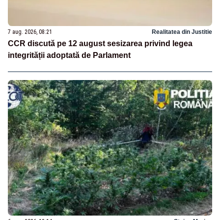
7 aug. 2026, 08:21
Realitatea din Justitie
CCR discută pe 12 august sesizarea privind legea
integrității adoptată de Parlament