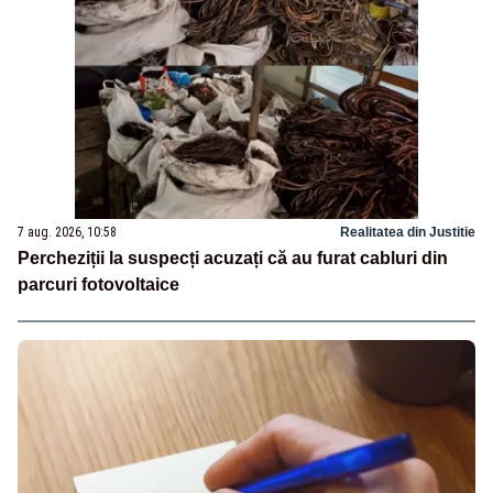
7 aug. 2026, 10:58
Realitatea din Justitie
Percheziții la suspecți acuzați că au furat cabluri din
parcuri fotovoltaice