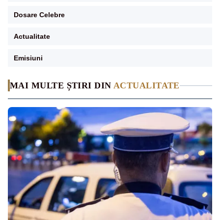
Dosare Celebre
Actualitate
Emisiuni
MAI MULTE ȘTIRI DIN
ACTUALITATE