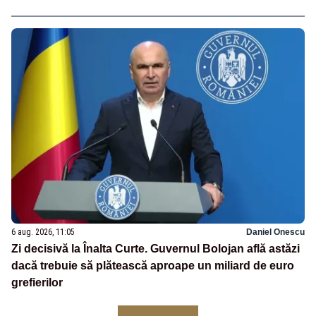
6 aug. 2026, 11:05
Daniel Onescu
Zi decisivă la Înalta Curte. Guvernul Bolojan află astăzi
dacă trebuie să plătească aproape un miliard de euro
grefierilor