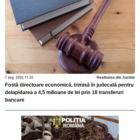
7 aug. 2026, 11:20
Realitatea din Justitie
Fostă directoare economică, trimisă în judecată pentru
delapidarea a 4,5 milioane de lei prin 18 transferuri
bancare