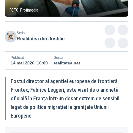
FOTO: Profimedia
Scris de
Realitatea din Justitie
Publicat
Sursă
14 mai 2026, 16:00
realitatea.net
Fostul director al agenției europene de frontieră
Frontex, Fabrice Leggeri, este vizat de o anchetă
oficială în Franța într-un dosar extrem de sensibil
legat de politica migrației la granițele Uniunii
Europene.