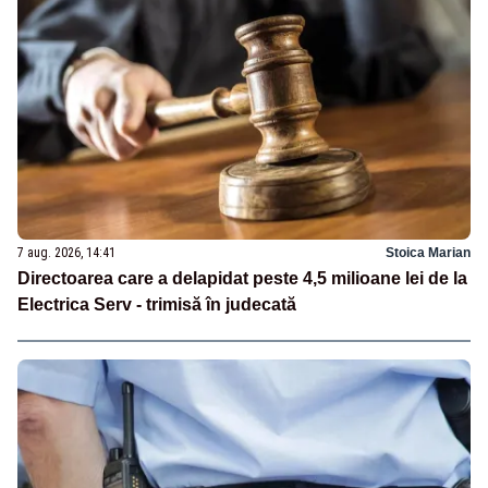
7 aug. 2026, 14:41
Stoica Marian
Directoarea care a delapidat peste 4,5 milioane lei de la
Electrica Serv - trimisă în judecată