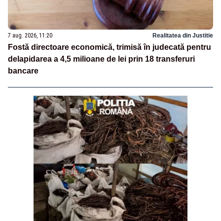
7 aug. 2026, 11:20
Realitatea din Justitie
Fostă directoare economică, trimisă în judecată pentru
delapidarea a 4,5 milioane de lei prin 18 transferuri
bancare