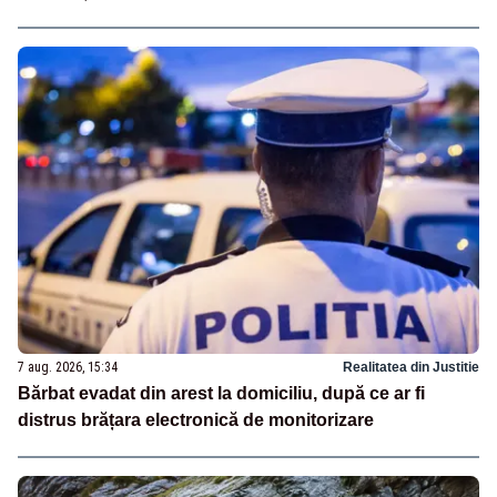
7 aug. 2026, 15:34
Realitatea din Justitie
Bărbat evadat din arest la domiciliu, după ce ar fi
distrus brățara electronică de monitorizare