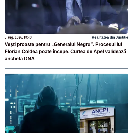
5 aug. 2026, 18:40
Realitatea din Justitie
Vești proaste pentru „Generalul Negru”. Procesul lui
Florian Coldea poate începe. Curtea de Apel validează
ancheta DNA