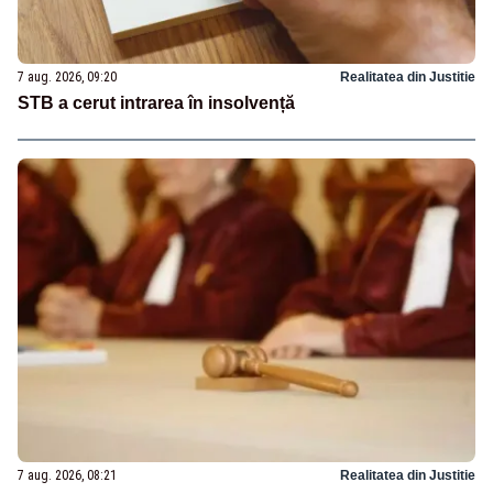
7 aug. 2026, 09:20
Realitatea din Justitie
STB a cerut intrarea în insolvență
7 aug. 2026, 08:21
Realitatea din Justitie