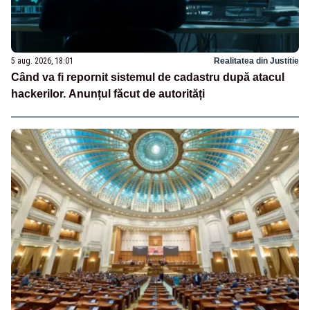
5 aug. 2026, 18:01
Realitatea din Justitie
Când va fi repornit sistemul de cadastru după atacul
hackerilor. Anunțul făcut de autorități