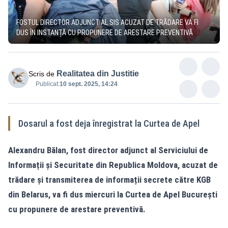
FOSTUL DIRECTOR ADJUNCT AL SIS ACUZAT DE TRĂDARE VA FI
DUS ÎN INSTANȚĂ CU PROPUNERE DE ARESTARE PREVENTIVĂ
Realitatea din Justitie
Scris de
Publicat:
10 sept. 2025, 14:24
Dosarul a fost deja înregistrat la Curtea de Apel
Alexandru Bălan, fost director adjunct al Serviciului de
Informații și Securitate din Republica Moldova, acuzat de
trădare și transmiterea de informații secrete către KGB
din Belarus, va fi dus miercuri la Curtea de Apel București
cu propunere de arestare preventivă.