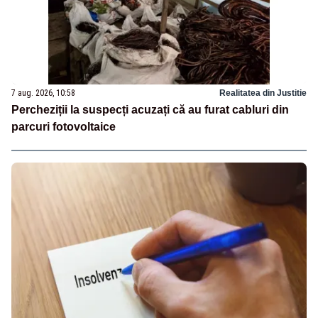
7 aug. 2026, 10:58
Realitatea din Justitie
Percheziții la suspecți acuzați că au furat cabluri din
parcuri fotovoltaice