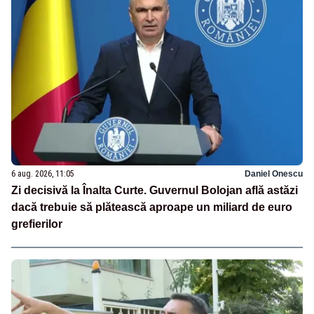
6 aug. 2026, 11:05
Daniel Onescu
Zi decisivă la Înalta Curte. Guvernul Bolojan află astăzi
dacă trebuie să plătească aproape un miliard de euro
grefierilor