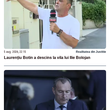
5 aug. 2026, 22:15
Realitatea din Justitie
Laurențiu Botin a descins la vila lui Ilie Bolojan