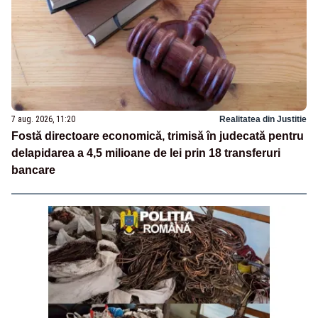
7 aug. 2026, 11:20
Realitatea din Justitie
Fostă directoare economică, trimisă în judecată pentru
delapidarea a 4,5 milioane de lei prin 18 transferuri
bancare