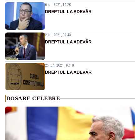
6 iul. 2021, 14:20
DREPTUL LA ADEVĂR
2 iul. 2021, 09:43
DREPTUL LA ADEVĂR
25 iun. 2021, 16:10
DREPTUL LA ADEVĂR
DOSARE CELEBRE