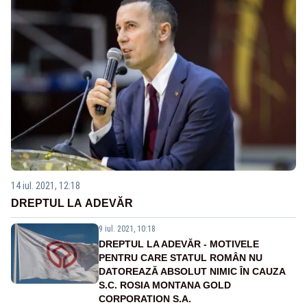
14 iul. 2021, 12:18
DREPTUL LA ADEVĂR
9 iul. 2021, 10:18
DREPTUL LA ADEVĂR - MOTIVELE
PENTRU CARE STATUL ROMÂN NU
DATOREAZĂ ABSOLUT NIMIC ÎN CAUZA
S.C. ROSIA MONTANA GOLD
CORPORATION S.A.