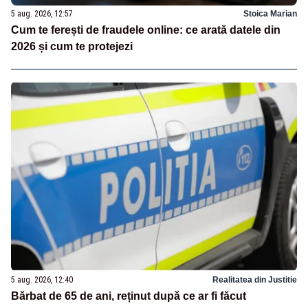
5 aug. 2026, 12:57
Stoica Marian
Cum te ferești de fraudele online: ce arată datele din
2026 și cum te protejezi
5 aug. 2026, 12:40
Realitatea din Justitie
Bărbat de 65 de ani, reținut după ce ar fi făcut