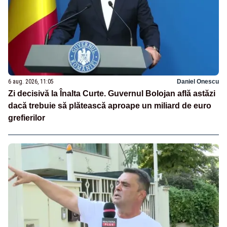
6 aug. 2026, 11:05
Daniel Onescu
Zi decisivă la Înalta Curte. Guvernul Bolojan află astăzi
dacă trebuie să plătească aproape un miliard de euro
grefierilor