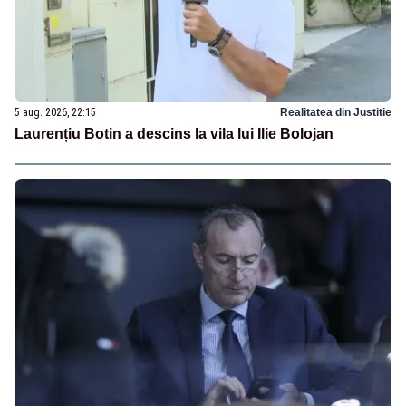
5 aug. 2026, 22:15
Realitatea din Justitie
Laurențiu Botin a descins la vila lui Ilie Bolojan