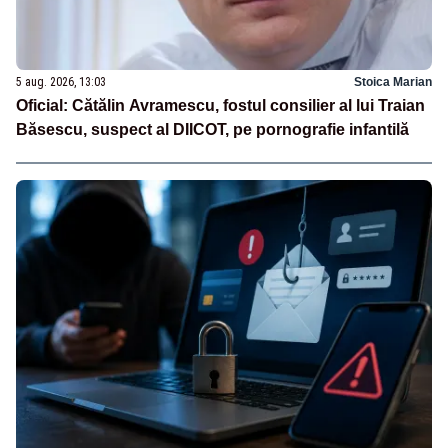
5 aug. 2026, 13:03
Stoica Marian
Oficial: Cătălin Avramescu, fostul consilier al lui Traian
Băsescu, suspect al DIICOT, pe pornografie infantilă