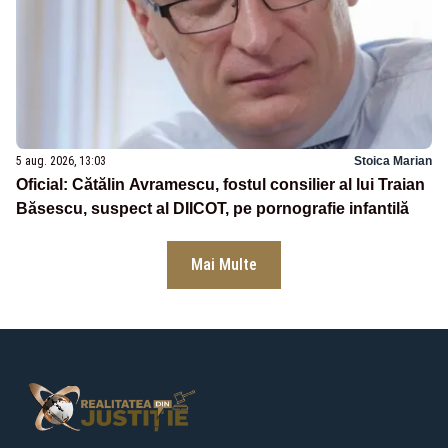
5 aug. 2026, 13:03
Stoica Marian
Oficial: Cătălin Avramescu, fostul consilier al lui Traian
Băsescu, suspect al DIICOT, pe pornografie infantilă
Mai Multe