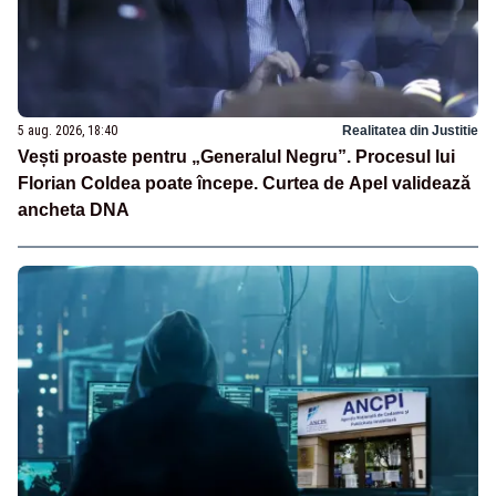
5 aug. 2026, 18:40
Realitatea din Justitie
Vești proaste pentru „Generalul Negru”. Procesul lui
Florian Coldea poate începe. Curtea de Apel validează
ancheta DNA