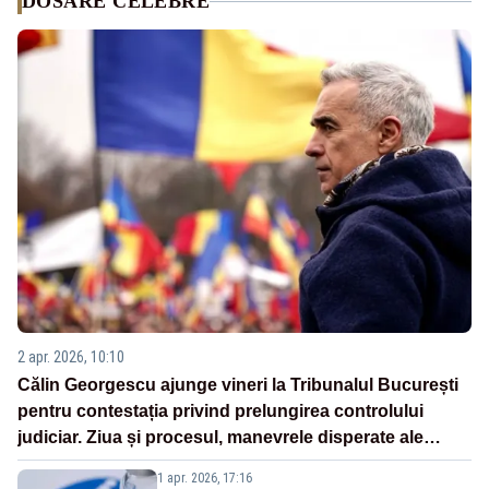
DOSARE CELEBRE
2 apr. 2026, 10:10
Călin Georgescu ajunge vineri la Tribunalul București
pentru contestația privind prelungirea controlului
judiciar. Ziua și procesul, manevrele disperate ale
Sistemului
1 apr. 2026, 17:16