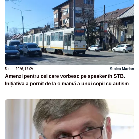
5 aug. 2026, 13:09
Stoica Marian
Amenzi pentru cei care vorbesc pe speaker în STB.
Inițiativa a pornit de la o mamă a unui copil cu autism