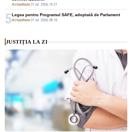
Actualitate
-
31 iul. 2026, 15:21
5
Legea pentru Programul SAFE, adoptată de Parlament
Actualitate
-
31 iul. 2026, 08:16
JUSTIȚIA LA ZI