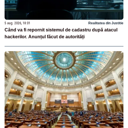
5 aug. 2026, 18:01
Realitatea din Justitie
Când va fi repornit sistemul de cadastru după atacul
hackerilor. Anunțul făcut de autorități