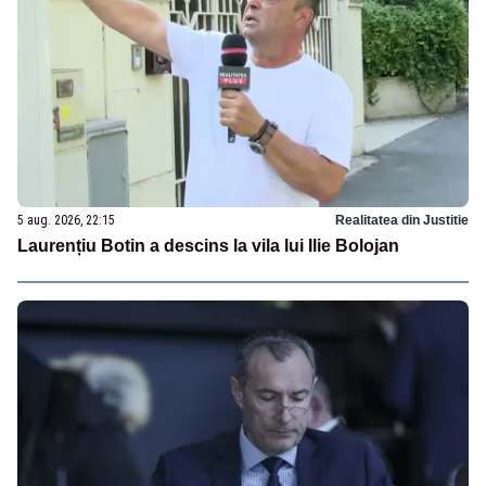
5 aug. 2026, 22:15
Realitatea din Justitie
Laurențiu Botin a descins la vila lui Ilie Bolojan