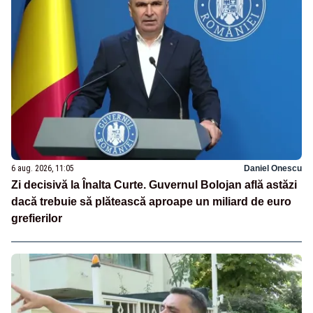
6 aug. 2026, 11:05
Daniel Onescu
Zi decisivă la Înalta Curte. Guvernul Bolojan află astăzi
dacă trebuie să plătească aproape un miliard de euro
grefierilor