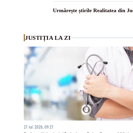
Urmărește știrile Realitatea din Jus
JUSTIȚIA LA ZI
21 iul. 2026, 09:21