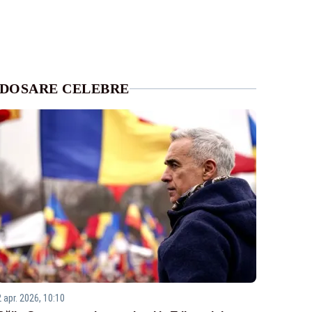
DOSARE CELEBRE
2 apr. 2026, 10:10