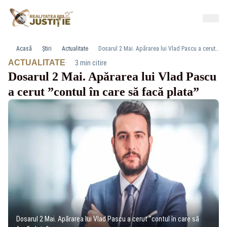
Acasă
Știri
Actualitate
Dosarul 2 Mai. Apărarea lui Vlad Pascu a cerut ”contul în care să facă plata”
·
ACTUALITATE
3 min citire
Dosarul 2 Mai. Apărarea lui Vlad Pascu
a cerut ”contul în care să facă plata”
Dosarul 2 Mai. Apărarea lui Vlad Pascu a cerut ”contul în care să