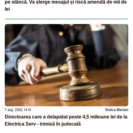
pe stâncă. Va șterge mesajul și riscă amendă de mii de
lei
7 aug. 2026, 14:41
Stoica Marian
Directoarea care a delapidat peste 4,5 milioane lei de la
Electrica Serv - trimisă în judecată