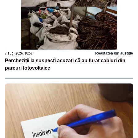
7 aug. 2026, 10:58
Realitatea din Justitie
Percheziții la suspecți acuzați că au furat cabluri din
parcuri fotovoltaice