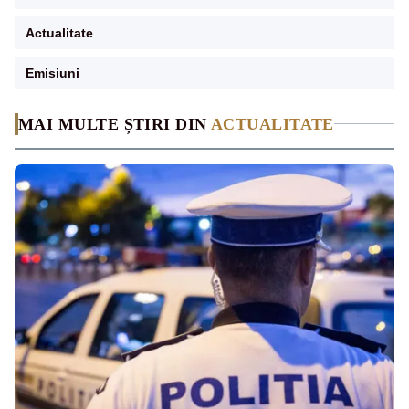
Actualitate
Emisiuni
MAI MULTE ȘTIRI DIN
ACTUALITATE