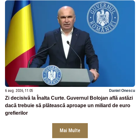
6 aug. 2026, 11:05
Daniel Onescu
Zi decisivă la Înalta Curte. Guvernul Bolojan află astăzi
dacă trebuie să plătească aproape un miliard de euro
grefierilor
Mai Multe