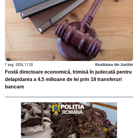
7 aug. 2026, 11:20
Realitatea din Justitie
Fostă directoare economică, trimisă în judecată pentru
delapidarea a 4,5 milioane de lei prin 18 transferuri
bancare