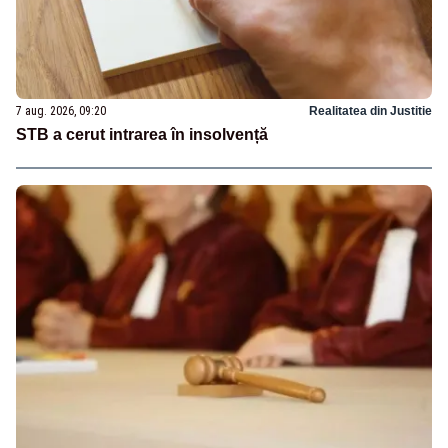
7 aug. 2026, 09:20
Realitatea din Justitie
STB a cerut intrarea în insolvență