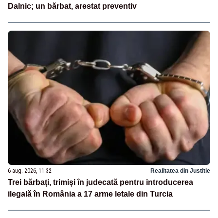
Dalnic; un bărbat, arestat preventiv
6 aug. 2026, 11:32
Realitatea din Justitie
Trei bărbați, trimiși în judecată pentru introducerea
ilegală în România a 17 arme letale din Turcia