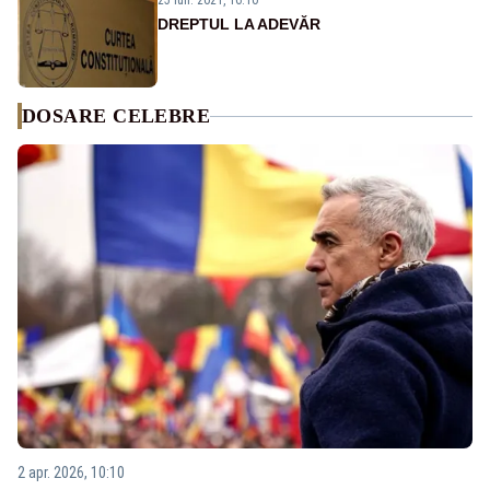
25 iun. 2021, 16:10
DREPTUL LA ADEVĂR
DOSARE CELEBRE
2 apr. 2026, 10:10