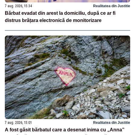
7 aug. 2026, 15:34
Realitatea din Justitie
Bărbat evadat din arest la domiciliu, după ce ar fi
distrus brățara electronică de monitorizare
7 aug. 2026, 15:01
Realitatea din Justitie
A fost găsit bărbatul care a desenat inima cu „Anna”