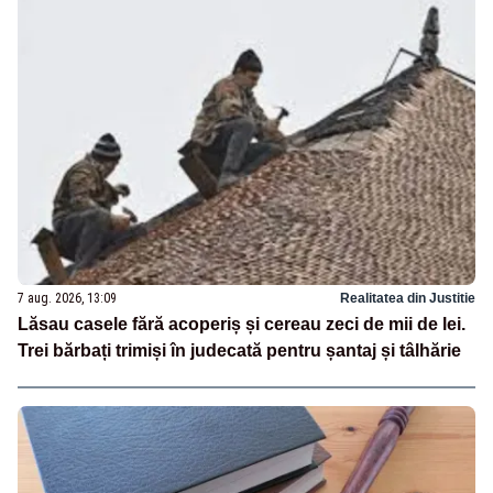
7 aug. 2026, 13:09
Realitatea din Justitie
Lăsau casele fără acoperiș și cereau zeci de mii de lei.
Trei bărbați trimiși în judecată pentru șantaj și tâlhărie