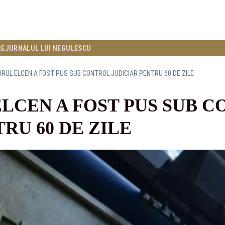
RE
JURNALUL LUI NEGULESCU
RUL ELCEN A FOST PUS SUB CONTROL JUDICIAR PENTRU 60 DE ZILE
LCEN A FOST PUS SUB 
RU 60 DE ZILE