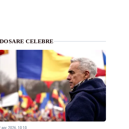
DOSARE CELEBRE
2 apr. 2026, 10:10