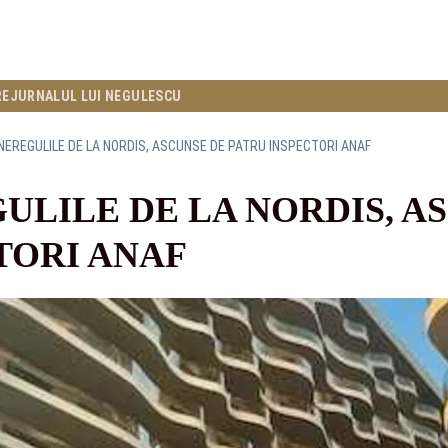
RE
JURNALUL LUI NEGULESCU
 NEREGULILE DE LA NORDIS, ASCUNSE DE PATRU INSPECTORI ANAF
GULILE DE LA NORDIS, A
TORI ANAF