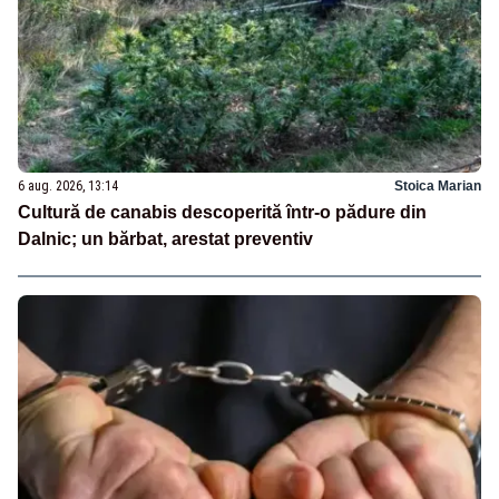
6 aug. 2026, 13:14
Stoica Marian
Cultură de canabis descoperită într-o pădure din
Dalnic; un bărbat, arestat preventiv