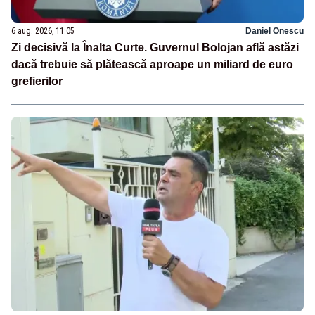
6 aug. 2026, 11:05
Daniel Onescu
Zi decisivă la Înalta Curte. Guvernul Bolojan află astăzi
dacă trebuie să plătească aproape un miliard de euro
grefierilor