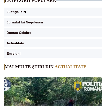
CATEGORII POPULARE
Justiția la zi
Jurnalul lui Negulescu
Dosare Celebre
Actualitate
Emisiuni
MAI MULTE ȘTIRI DIN
ACTUALITATE