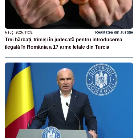
6 aug. 2026, 11:32
Realitatea din Justitie
Trei bărbați, trimiși în judecată pentru introducerea
ilegală în România a 17 arme letale din Turcia