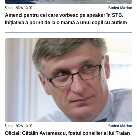
5 aug. 2026, 13:09
Stoica Marian
Amenzi pentru cei care vorbesc pe speaker în STB.
Inițiativa a pornit de la o mamă a unui copil cu autism
5 aug. 2026, 13:03
Stoica Marian
Oficial: Cătălin Avramescu, fostul consilier al lui Traian