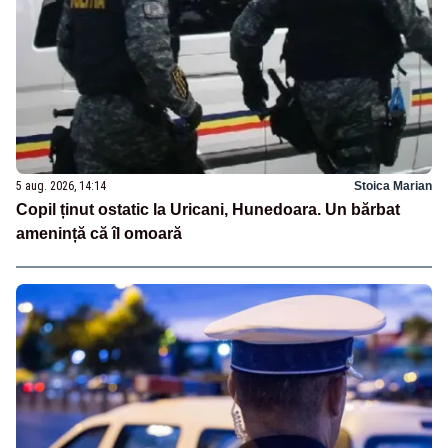
5 aug. 2026, 14:14
Stoica Marian
Copil ținut ostatic la Uricani, Hunedoara. Un bărbat
amenință că îl omoară