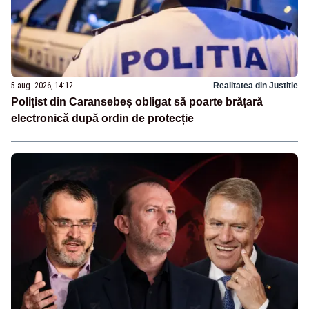
5 aug. 2026, 14:12
Realitatea din Justitie
Polițist din Caransebeș obligat să poarte brățară
electronică după ordin de protecție