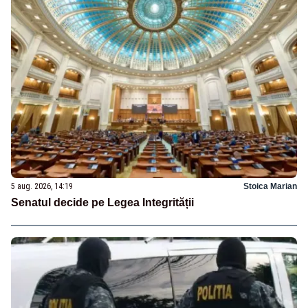
5 aug. 2026, 14:19
Stoica Marian
Senatul decide pe Legea Integrității