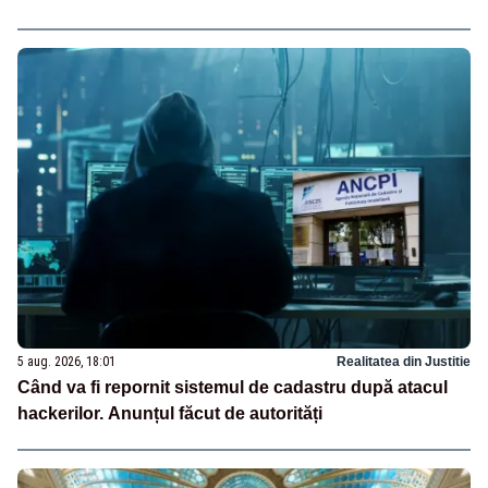
5 aug. 2026, 18:01
Realitatea din Justitie
Când va fi repornit sistemul de cadastru după atacul
hackerilor. Anunțul făcut de autorități