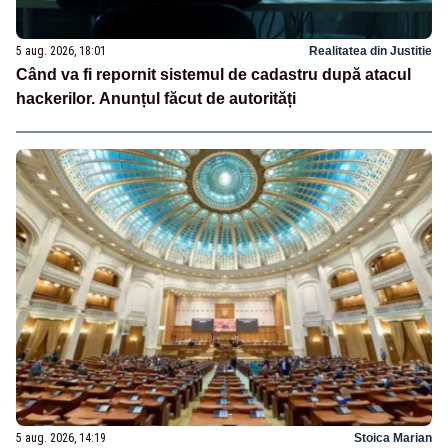
5 aug. 2026, 18:01
Realitatea din Justitie
Când va fi repornit sistemul de cadastru după atacul
hackerilor. Anunțul făcut de autorități
5 aug. 2026, 14:19
Stoica Marian