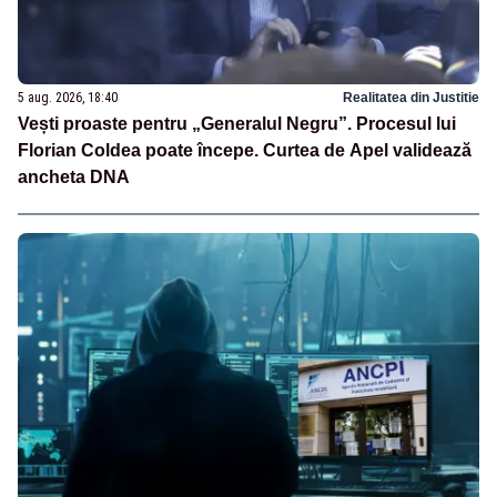
5 aug. 2026, 18:40
Realitatea din Justitie
Vești proaste pentru „Generalul Negru”. Procesul lui
Florian Coldea poate începe. Curtea de Apel validează
ancheta DNA