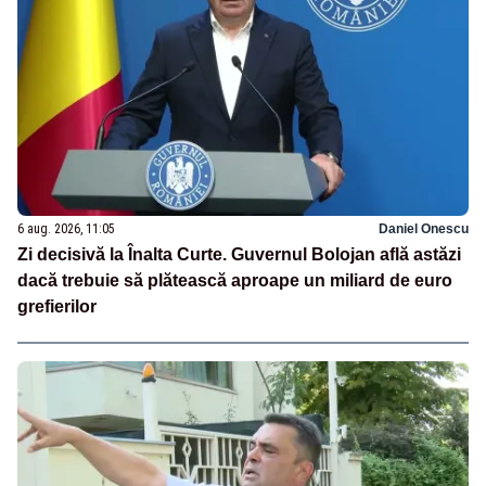
6 aug. 2026, 11:05
Daniel Onescu
Zi decisivă la Înalta Curte. Guvernul Bolojan află astăzi
dacă trebuie să plătească aproape un miliard de euro
grefierilor