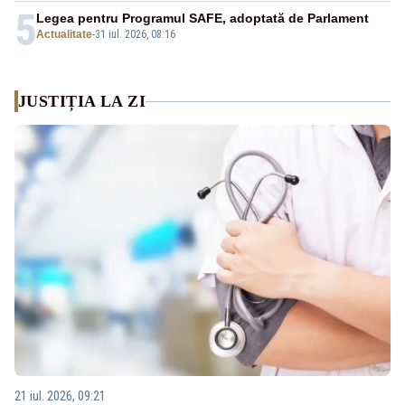
5
Legea pentru Programul SAFE, adoptată de Parlament
Actualitate
-
31 iul. 2026, 08:16
JUSTIȚIA LA ZI
21 iul. 2026, 09:21