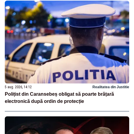
5 aug. 2026, 14:12
Realitatea din Justitie
Polițist din Caransebeș obligat să poarte brățară
electronică după ordin de protecție