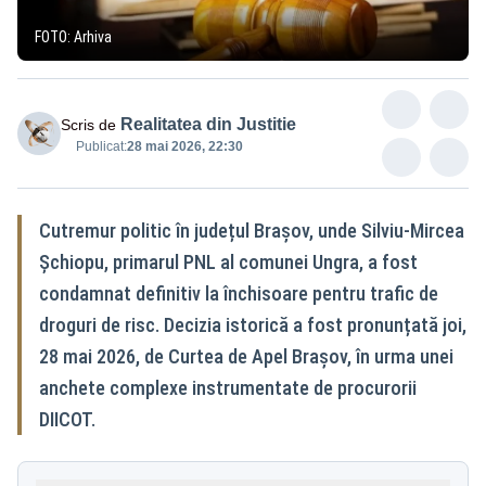
FOTO: Arhiva
Realitatea din Justitie
Scris de
Publicat:
28 mai 2026, 22:30
Cutremur politic în județul Brașov, unde Silviu-Mircea
Șchiopu, primarul PNL al comunei Ungra, a fost
condamnat definitiv la închisoare pentru trafic de
droguri de risc. Decizia istorică a fost pronunțată joi,
28 mai 2026, de Curtea de Apel Brașov, în urma unei
anchete complexe instrumentate de procurorii
DIICOT.