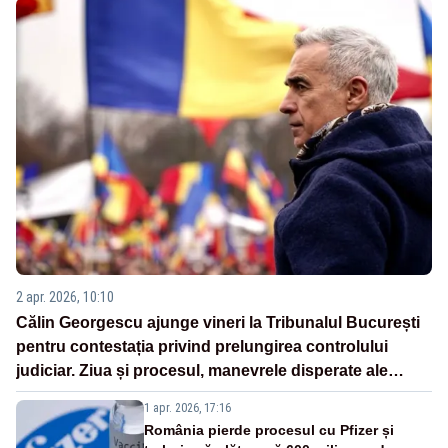
2 apr. 2026, 10:10
Călin Georgescu ajunge vineri la Tribunalul București
pentru contestația privind prelungirea controlului
judiciar. Ziua și procesul, manevrele disperate ale
Sistemului
1 apr. 2026, 17:16
România pierde procesul cu Pfizer și