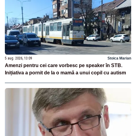
5 aug. 2026, 13:09
Stoica Marian
Amenzi pentru cei care vorbesc pe speaker în STB.
Inițiativa a pornit de la o mamă a unui copil cu autism