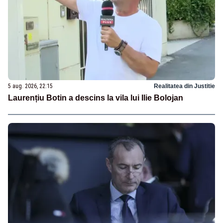
5 aug. 2026, 22:15
Realitatea din Justitie
Laurențiu Botin a descins la vila lui Ilie Bolojan