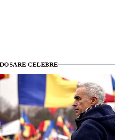
DOSARE CELEBRE