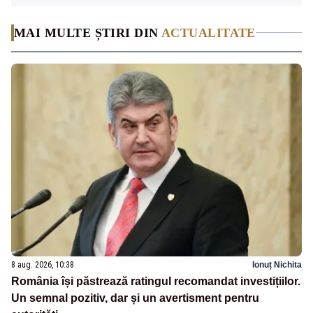
MAI MULTE ȘTIRI DIN
ACTUALITATE
8 aug. 2026, 10:38
Ionuț Nichita
România își păstrează ratingul recomandat investițiilor.
Un semnal pozitiv, dar și un avertisment pentru