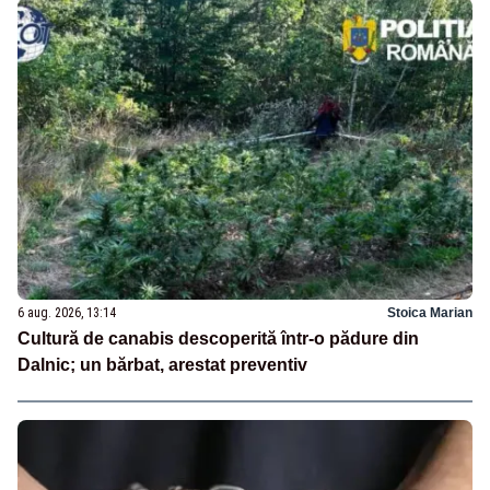
6 aug. 2026, 13:14
Stoica Marian
Cultură de canabis descoperită într-o pădure din
Dalnic; un bărbat, arestat preventiv