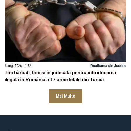
6 aug. 2026, 11:32
Realitatea din Justitie
Trei bărbați, trimiși în judecată pentru introducerea
ilegală în România a 17 arme letale din Turcia
Mai Multe