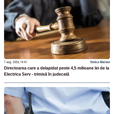
7 aug. 2026, 14:41
Stoica Marian
Directoarea care a delapidat peste 4,5 milioane lei de la
Electrica Serv - trimisă în judecată