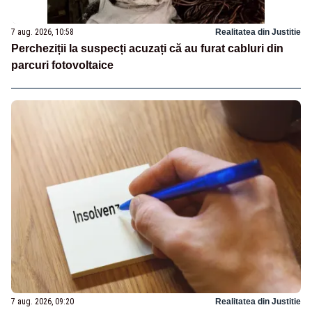
7 aug. 2026, 10:58
Realitatea din Justitie
Percheziții la suspecți acuzați că au furat cabluri din
parcuri fotovoltaice
7 aug. 2026, 09:20
Realitatea din Justitie