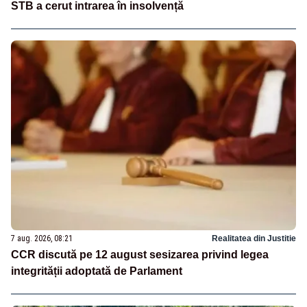
STB a cerut intrarea în insolvență
7 aug. 2026, 08:21
Realitatea din Justitie
CCR discută pe 12 august sesizarea privind legea
integrității adoptată de Parlament