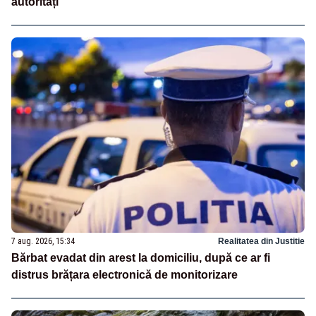
autorități
7 aug. 2026, 15:34
Realitatea din Justitie
Bărbat evadat din arest la domiciliu, după ce ar fi
distrus brățara electronică de monitorizare