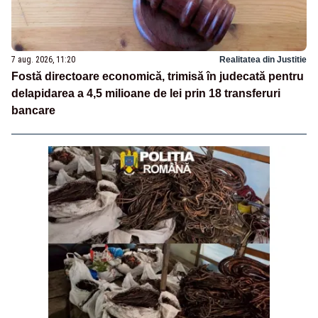
7 aug. 2026, 11:20
Realitatea din Justitie
Fostă directoare economică, trimisă în judecată pentru
delapidarea a 4,5 milioane de lei prin 18 transferuri
bancare