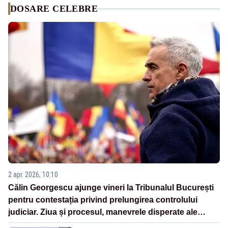
DOSARE CELEBRE
2 apr. 2026, 10:10
Călin Georgescu ajunge vineri la Tribunalul București
pentru contestația privind prelungirea controlului
judiciar. Ziua și procesul, manevrele disperate ale
Sistemului