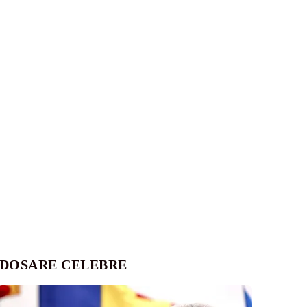
DOSARE CELEBRE