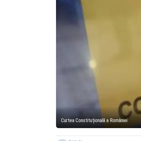
Curtea Constituțională a României