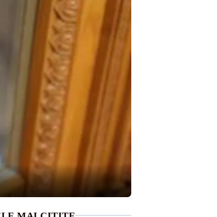
LE MAI CITITE