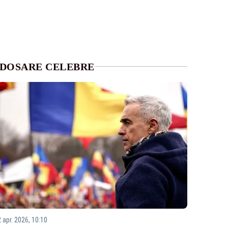
DOSARE CELEBRE
2 apr. 2026, 10:10