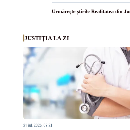
Urmărește știrile Realitatea din Jus
JUSTIȚIA LA ZI
21 iul. 2026, 09:21