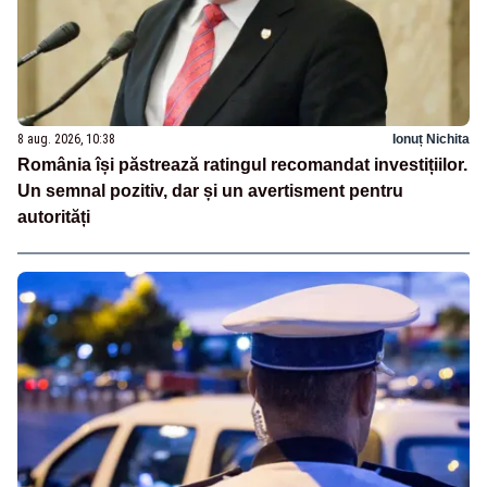
8 aug. 2026, 10:38
Ionuț Nichita
România își păstrează ratingul recomandat investițiilor.
Un semnal pozitiv, dar și un avertisment pentru
autorități