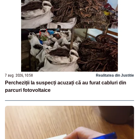
7 aug. 2026, 10:58
Realitatea din Justitie
Percheziții la suspecți acuzați că au furat cabluri din
parcuri fotovoltaice