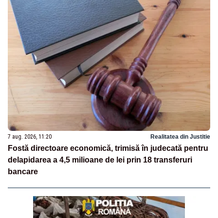
7 aug. 2026, 11:20
Realitatea din Justitie
Fostă directoare economică, trimisă în judecată pentru
delapidarea a 4,5 milioane de lei prin 18 transferuri
bancare