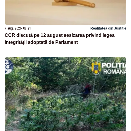
7 aug. 2026, 08:21
Realitatea din Justitie
CCR discută pe 12 august sesizarea privind legea
integrității adoptată de Parlament