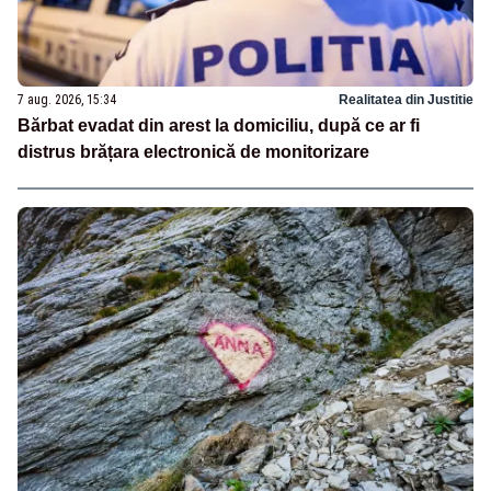
7 aug. 2026, 15:34
Realitatea din Justitie
Bărbat evadat din arest la domiciliu, după ce ar fi
distrus brățara electronică de monitorizare