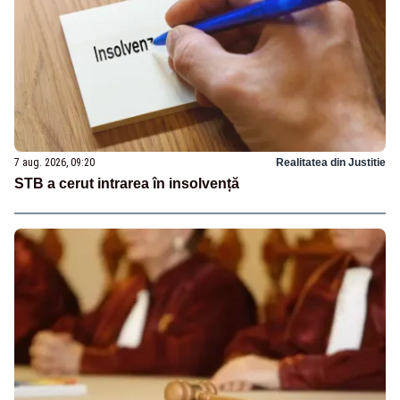
7 aug. 2026, 09:20
Realitatea din Justitie
STB a cerut intrarea în insolvență