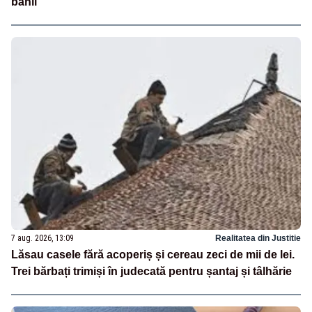
banii
7 aug. 2026, 13:09
Realitatea din Justitie
Lăsau casele fără acoperiș și cereau zeci de mii de lei.
Trei bărbați trimiși în judecată pentru șantaj și tâlhărie