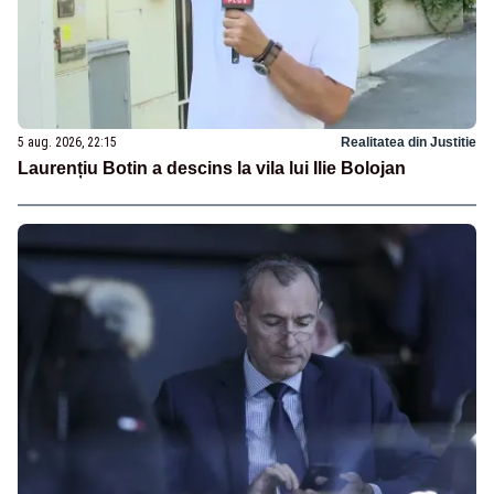
5 aug. 2026, 22:15
Realitatea din Justitie
Laurențiu Botin a descins la vila lui Ilie Bolojan