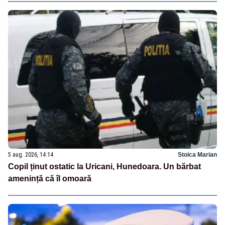
5 aug. 2026, 14:14
Stoica Marian
Copil ținut ostatic la Uricani, Hunedoara. Un bărbat
amenință că îl omoară