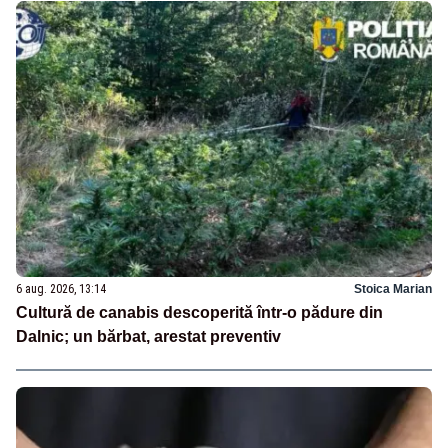
6 aug. 2026, 13:14
Stoica Marian
Cultură de canabis descoperită într-o pădure din
Dalnic; un bărbat, arestat preventiv