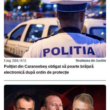
5 aug. 2026, 14:12
Realitatea din Justitie
Polițist din Caransebeș obligat să poarte brățară
electronică după ordin de protecție