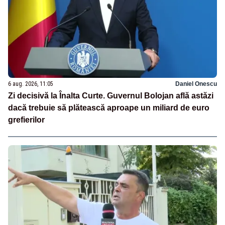
6 aug. 2026, 11:05
Daniel Onescu
Zi decisivă la Înalta Curte. Guvernul Bolojan află astăzi
dacă trebuie să plătească aproape un miliard de euro
grefierilor