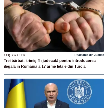
6 aug. 2026, 11:32
Realitatea din Justitie
Trei bărbați, trimiși în judecată pentru introducerea
ilegală în România a 17 arme letale din Turcia