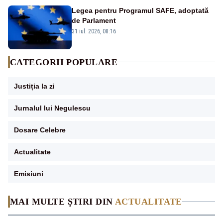
Legea pentru Programul SAFE, adoptată
de Parlament
31 iul. 2026, 08:16
CATEGORII POPULARE
Justiția la zi
Jurnalul lui Negulescu
Dosare Celebre
Actualitate
Emisiuni
MAI MULTE ȘTIRI DIN
ACTUALITATE