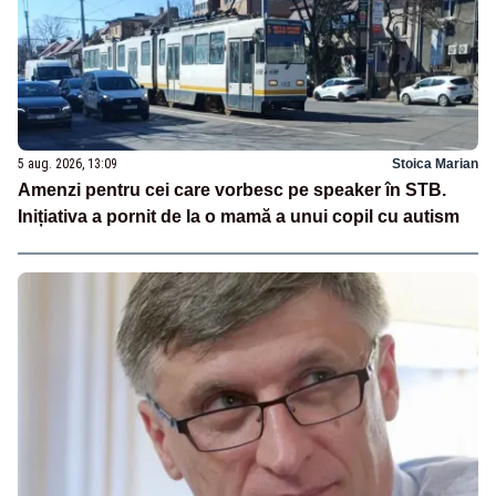
5 aug. 2026, 13:09
Stoica Marian
Amenzi pentru cei care vorbesc pe speaker în STB.
Inițiativa a pornit de la o mamă a unui copil cu autism