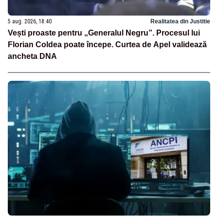
5 aug. 2026, 18:40
Realitatea din Justitie
Vești proaste pentru „Generalul Negru”. Procesul lui
Florian Coldea poate începe. Curtea de Apel validează
ancheta DNA