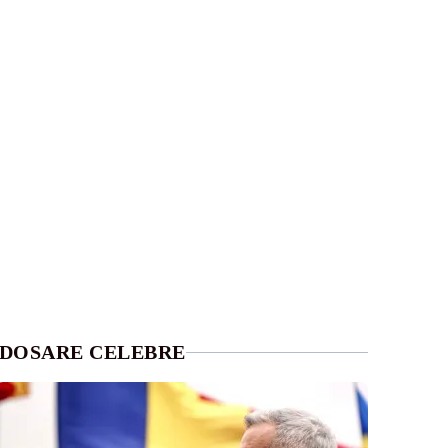
DOSARE CELEBRE