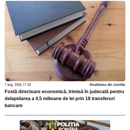
7 aug. 2026, 11:20
Realitatea din Justitie
Fostă directoare economică, trimisă în judecată pentru
delapidarea a 4,5 milioane de lei prin 18 transferuri
bancare