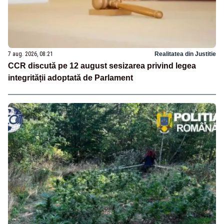
7 aug. 2026, 08:21
Realitatea din Justitie
CCR discută pe 12 august sesizarea privind legea
integrității adoptată de Parlament