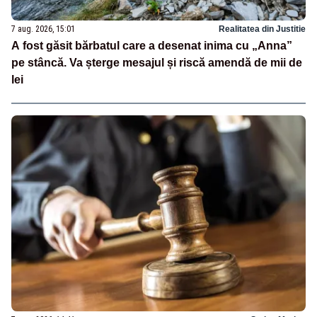
7 aug. 2026, 15:01
Realitatea din Justitie
A fost găsit bărbatul care a desenat inima cu „Anna”
pe stâncă. Va șterge mesajul și riscă amendă de mii de
lei