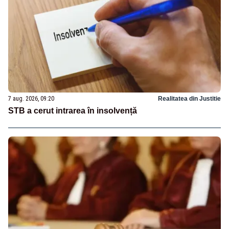
7 aug. 2026, 09:20
Realitatea din Justitie
STB a cerut intrarea în insolvență