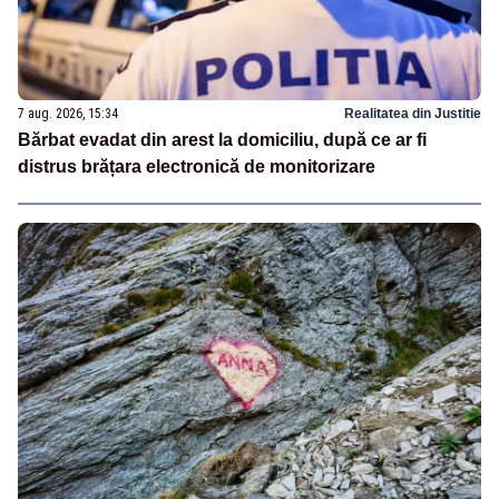
7 aug. 2026, 15:34
Realitatea din Justitie
Bărbat evadat din arest la domiciliu, după ce ar fi
distrus brățara electronică de monitorizare