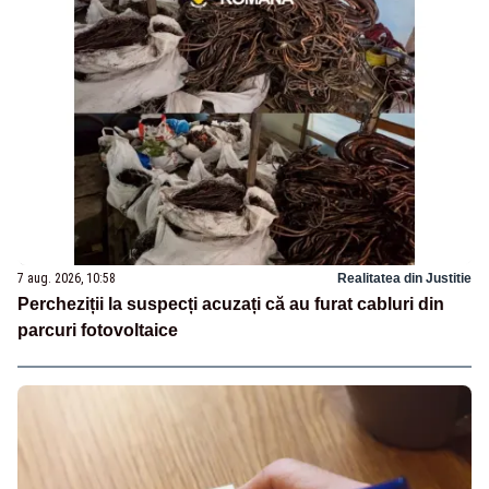
7 aug. 2026, 10:58
Realitatea din Justitie
Percheziții la suspecți acuzați că au furat cabluri din
parcuri fotovoltaice