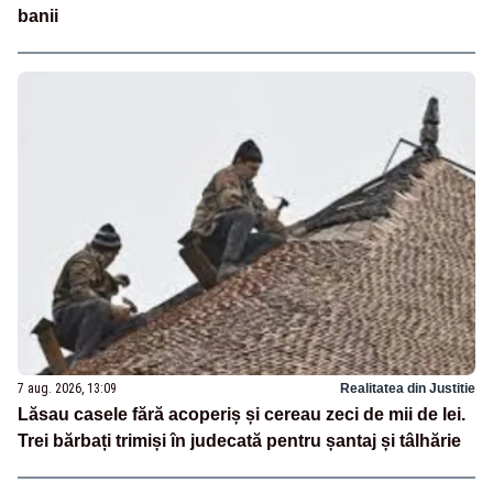
banii
7 aug. 2026, 13:09
Realitatea din Justitie
Lăsau casele fără acoperiș și cereau zeci de mii de lei.
Trei bărbați trimiși în judecată pentru șantaj și tâlhărie