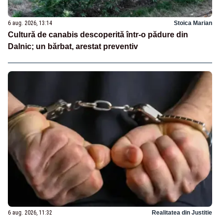
6 aug. 2026, 13:14
Stoica Marian
Cultură de canabis descoperită într-o pădure din
Dalnic; un bărbat, arestat preventiv
6 aug. 2026, 11:32
Realitatea din Justitie