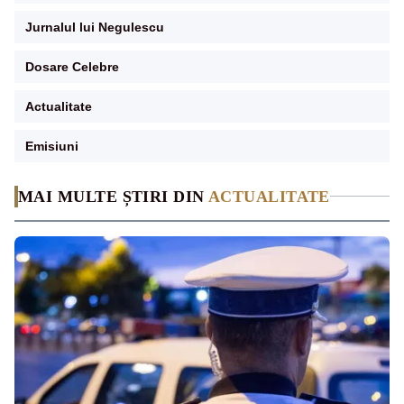
Jurnalul lui Negulescu
Dosare Celebre
Actualitate
Emisiuni
MAI MULTE ȘTIRI DIN
ACTUALITATE