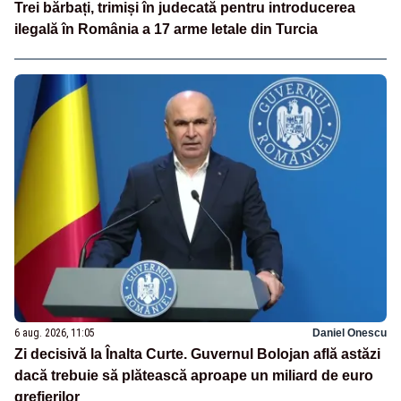
Trei bărbați, trimiși în judecată pentru introducerea
ilegală în România a 17 arme letale din Turcia
6 aug. 2026, 11:05
Daniel Onescu
Zi decisivă la Înalta Curte. Guvernul Bolojan află astăzi
dacă trebuie să plătească aproape un miliard de euro
grefierilor