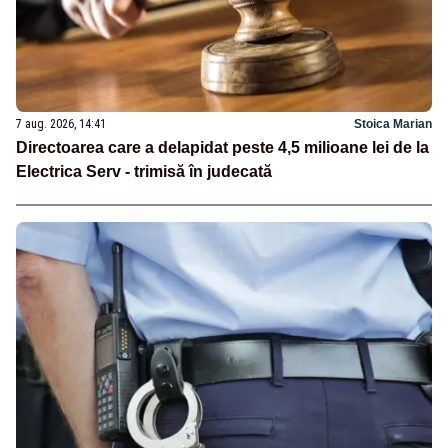
7 aug. 2026, 14:41
Stoica Marian
Directoarea care a delapidat peste 4,5 milioane lei de la
Electrica Serv - trimisă în judecată