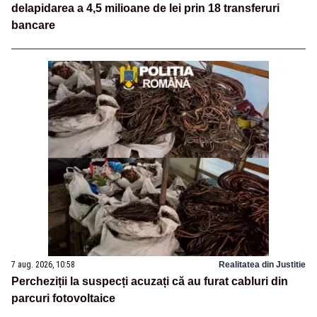
delapidarea a 4,5 milioane de lei prin 18 transferuri
bancare
7 aug. 2026, 10:58
Realitatea din Justitie
Percheziții la suspecți acuzați că au furat cabluri din
parcuri fotovoltaice