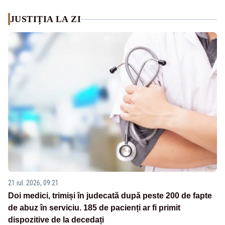
JUSTIȚIA LA ZI
21 iul. 2026, 09:21
Doi medici, trimiși în judecată după peste 200 de fapte
de abuz în serviciu. 185 de pacienți ar fi primit
dispozitive de la decedați