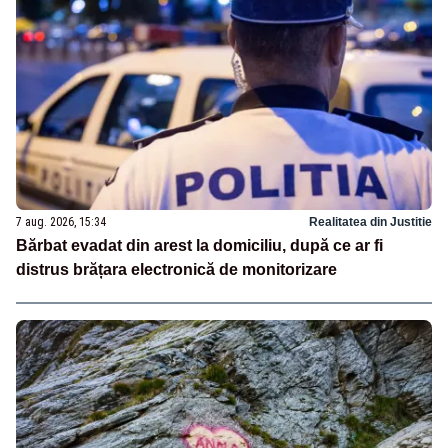
7 aug. 2026, 15:34
Realitatea din Justitie
Bărbat evadat din arest la domiciliu, după ce ar fi
distrus brățara electronică de monitorizare