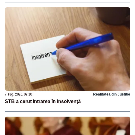
7 aug. 2026, 09:20
Realitatea din Justitie
STB a cerut intrarea în insolvență