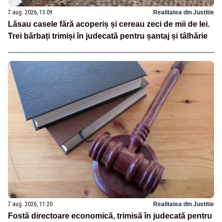
7 aug. 2026, 13:09
Realitatea din Justitie
Lăsau casele fără acoperiș și cereau zeci de mii de lei.
Trei bărbați trimiși în judecată pentru șantaj și tâlhărie
7 aug. 2026, 11:20
Realitatea din Justitie
Fostă directoare economică, trimisă în judecată pentru