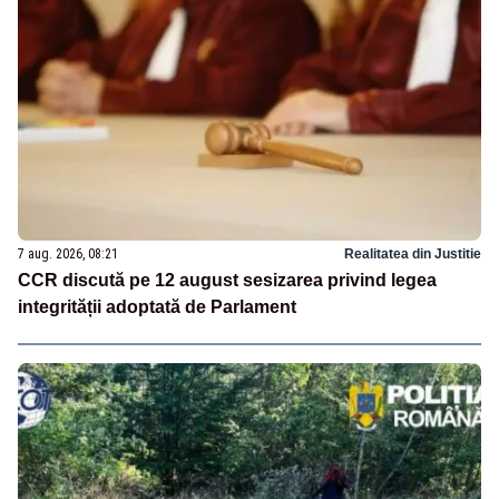
7 aug. 2026, 08:21
Realitatea din Justitie
CCR discută pe 12 august sesizarea privind legea
integrității adoptată de Parlament