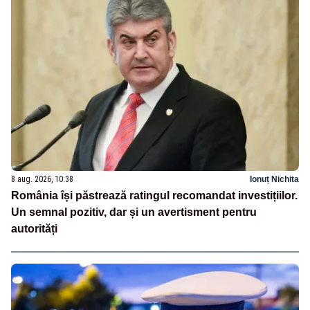
8 aug. 2026, 10:38
Ionuț Nichita
România își păstrează ratingul recomandat investițiilor.
Un semnal pozitiv, dar și un avertisment pentru
autorități