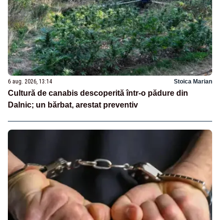
6 aug. 2026, 13:14
Stoica Marian
Cultură de canabis descoperită într-o pădure din
Dalnic; un bărbat, arestat preventiv