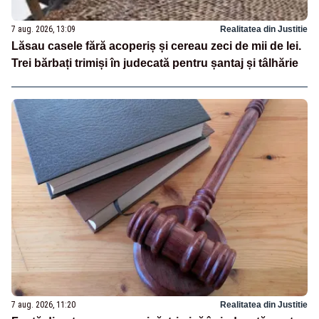
7 aug. 2026, 13:09
Realitatea din Justitie
Lăsau casele fără acoperiș și cereau zeci de mii de lei.
Trei bărbați trimiși în judecată pentru șantaj și tâlhărie
7 aug. 2026, 11:20
Realitatea din Justitie