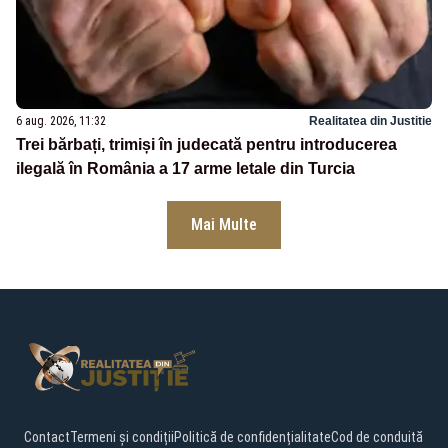
6 aug. 2026, 11:32
Realitatea din Justitie
Trei bărbați, trimiși în judecată pentru introducerea
ilegală în România a 17 arme letale din Turcia
Mai Multe
Contact
Termeni și condiții
Politică de confidențialitate
Cod de conduită