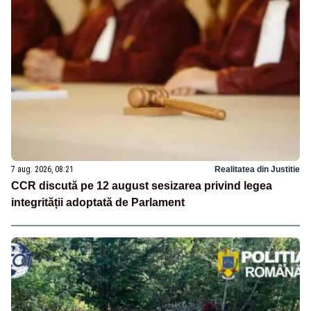
7 aug. 2026, 08:21
Realitatea din Justitie
CCR discută pe 12 august sesizarea privind legea
integrității adoptată de Parlament