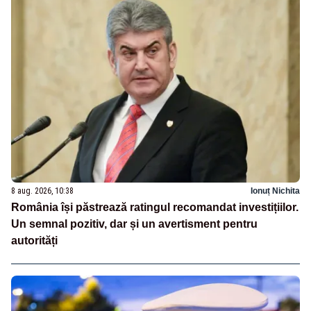
8 aug. 2026, 10:38
Ionuț Nichita
România își păstrează ratingul recomandat investițiilor.
Un semnal pozitiv, dar și un avertisment pentru
autorități