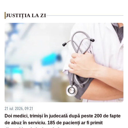
JUSTIȚIA LA ZI
21 iul. 2026, 09:21
Doi medici, trimiși în judecată după peste 200 de fapte
de abuz în serviciu. 185 de pacienți ar fi primit