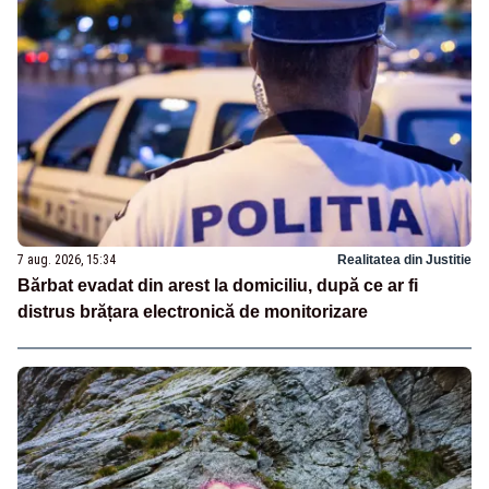
7 aug. 2026, 15:34
Realitatea din Justitie
Bărbat evadat din arest la domiciliu, după ce ar fi
distrus brățara electronică de monitorizare