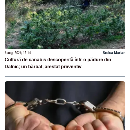
6 aug. 2026, 13:14
Stoica Marian
Cultură de canabis descoperită într-o pădure din
Dalnic; un bărbat, arestat preventiv