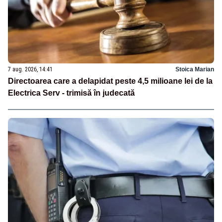
7 aug. 2026, 14:41
Stoica Marian
Directoarea care a delapidat peste 4,5 milioane lei de la
Electrica Serv - trimisă în judecată