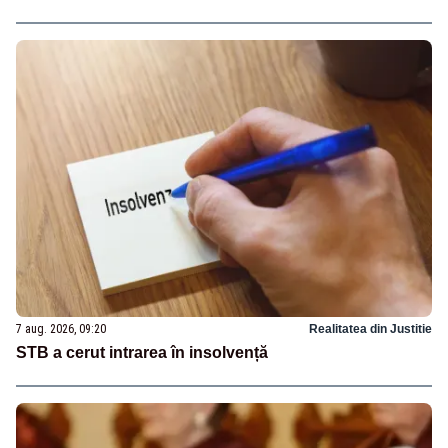
7 aug. 2026, 09:20
Realitatea din Justitie
STB a cerut intrarea în insolvență