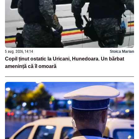
5 aug. 2026, 14:14
Stoica Marian
Copil ținut ostatic la Uricani, Hunedoara. Un bărbat
amenință că îl omoară