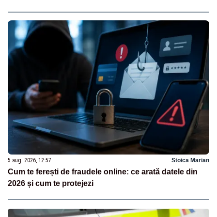
5 aug. 2026, 12:57
Stoica Marian
Cum te ferești de fraudele online: ce arată datele din
2026 și cum te protejezi