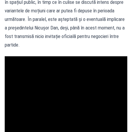
în spațiul public, în timp ce în culise se discută intens despre
variantele de moțiuni care ar putea fi depuse în perioada
următoare. În paralel, este așteptată și o eventuală implicare
a președintelui Nicușor Dan, deși, până în acest moment, nu a
fost transmisă nicio invitație oficială pentru negocieri între
partide.