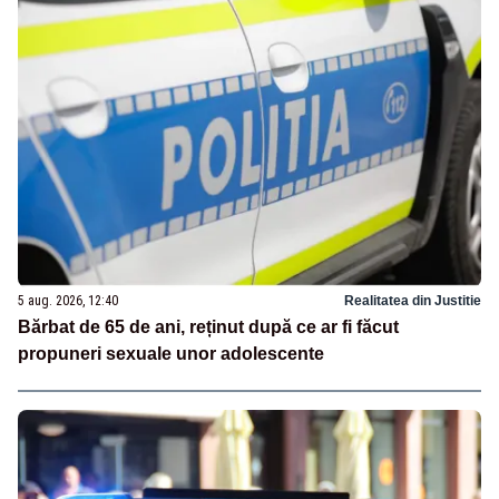
5 aug. 2026, 12:40
Realitatea din Justitie
Bărbat de 65 de ani, reținut după ce ar fi făcut
propuneri sexuale unor adolescente