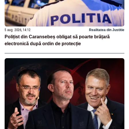
5 aug. 2026, 14:12
Realitatea din Justitie
Polițist din Caransebeș obligat să poarte brățară
electronică după ordin de protecție