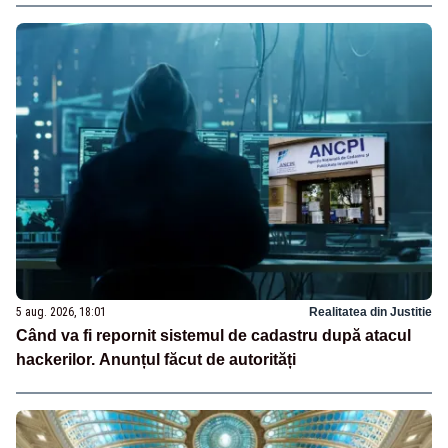
5 aug. 2026, 18:01
Realitatea din Justitie
Când va fi repornit sistemul de cadastru după atacul
hackerilor. Anunțul făcut de autorități