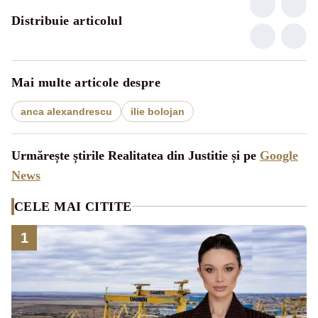
Distribuie articolul
Mai multe articole despre
anca alexandrescu
ilie bolojan
Urmărește știrile Realitatea din Justitie și pe
Google
News
CELE MAI CITITE
1