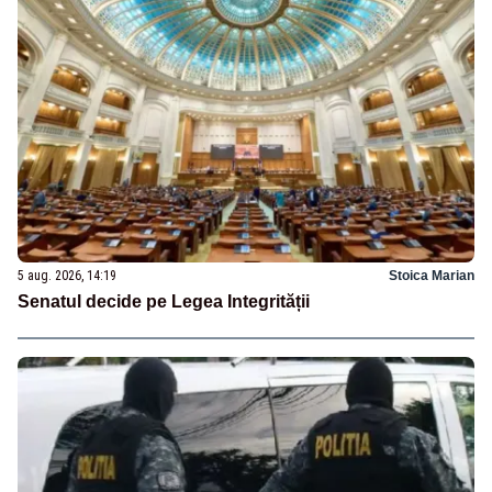
5 aug. 2026, 14:19
Stoica Marian
Senatul decide pe Legea Integrității