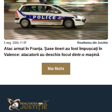
5 aug. 2026, 11:07
Realitatea din Justitie
Atac armat în Franța. Șase tineri au fost împușcați în
Valence: atacatorii au deschis focul dintr-o mașină
Mai Multe