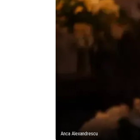
Anca Alexandrescu