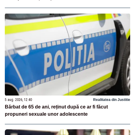
5 aug. 2026, 12:40
Realitatea din Justitie
Bărbat de 65 de ani, reținut după ce ar fi făcut
propuneri sexuale unor adolescente