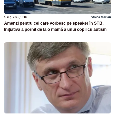
5 aug. 2026, 13:09
Stoica Marian
Amenzi pentru cei care vorbesc pe speaker în STB.
Inițiativa a pornit de la o mamă a unui copil cu autism