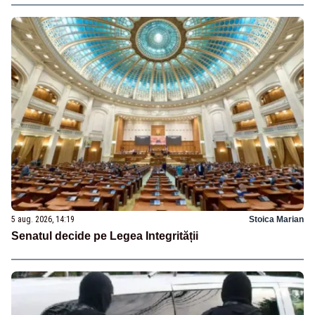
5 aug. 2026, 14:19
Stoica Marian
Senatul decide pe Legea Integrității