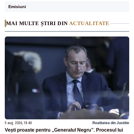
Emisiuni
MAI MULTE ȘTIRI DIN
ACTUALITATE
5 aug. 2026, 18:40
Realitatea din Justitie
Vești proaste pentru „Generalul Negru”. Procesul lui