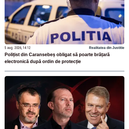
5 aug. 2026, 14:12
Realitatea din Justitie
Polițist din Caransebeș obligat să poarte brățară
electronică după ordin de protecție