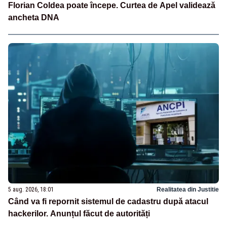
Florian Coldea poate începe. Curtea de Apel validează
ancheta DNA
5 aug. 2026, 18:01
Realitatea din Justitie
Când va fi repornit sistemul de cadastru după atacul
hackerilor. Anunțul făcut de autorități