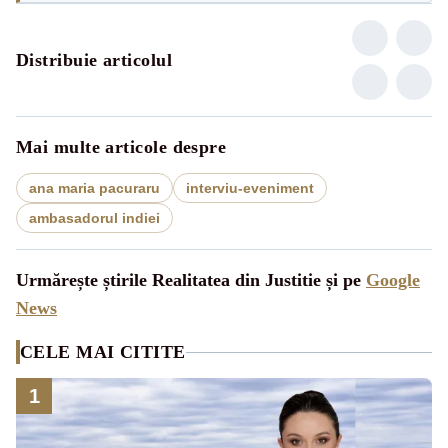
Distribuie articolul
Mai multe articole despre
ana maria pacuraru
interviu-eveniment
ambasadorul indiei
Urmărește știrile Realitatea din Justitie și pe
Google
News
CELE MAI CITITE
1