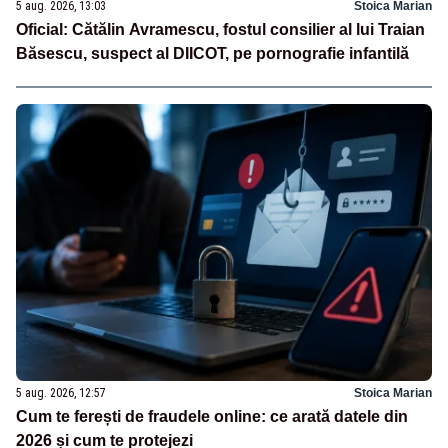
5 aug. 2026, 13:03
Stoica Marian
Oficial: Cătălin Avramescu, fostul consilier al lui Traian
Băsescu, suspect al DIICOT, pe pornografie infantilă
5 aug. 2026, 12:57
Stoica Marian
Cum te ferești de fraudele online: ce arată datele din
2026 și cum te protejezi