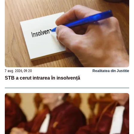
7 aug. 2026, 09:20
Realitatea din Justitie
STB a cerut intrarea în insolvență