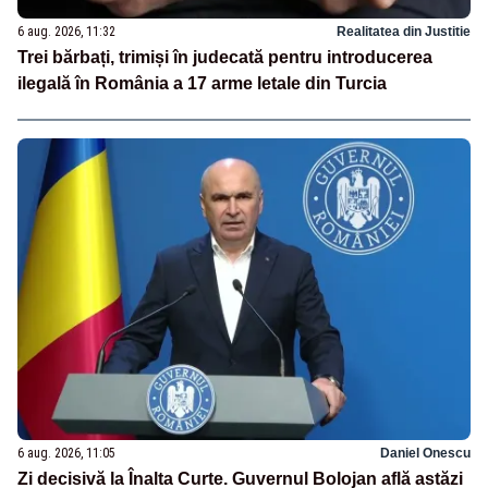
6 aug. 2026, 11:32
Realitatea din Justitie
Trei bărbați, trimiși în judecată pentru introducerea
ilegală în România a 17 arme letale din Turcia
6 aug. 2026, 11:05
Daniel Onescu
Zi decisivă la Înalta Curte. Guvernul Bolojan află astăzi