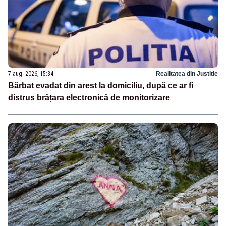
7 aug. 2026, 15:34
Realitatea din Justitie
Bărbat evadat din arest la domiciliu, după ce ar fi
distrus brățara electronică de monitorizare