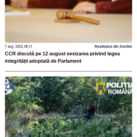
7 aug. 2026, 08:21
Realitatea din Justitie
CCR discută pe 12 august sesizarea privind legea
integrității adoptată de Parlament