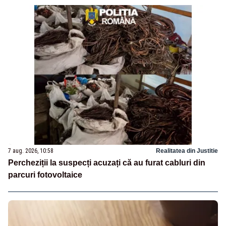
7 aug. 2026, 10:58
Realitatea din Justitie
Percheziții la suspecți acuzați că au furat cabluri din
parcuri fotovoltaice