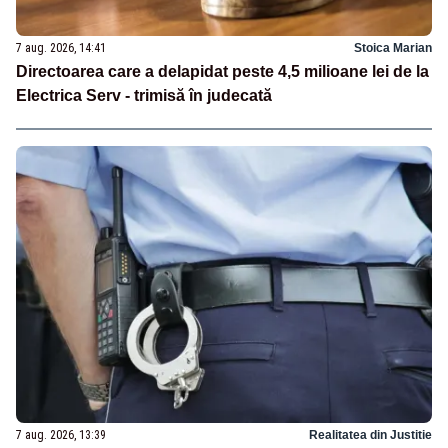
7 aug. 2026, 14:41
Stoica Marian
Directoarea care a delapidat peste 4,5 milioane lei de la
Electrica Serv - trimisă în judecată
7 aug. 2026, 13:39
Realitatea din Justitie