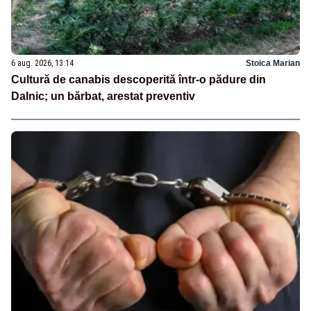
6 aug. 2026, 13:14
Stoica Marian
Cultură de canabis descoperită într-o pădure din
Dalnic; un bărbat, arestat preventiv