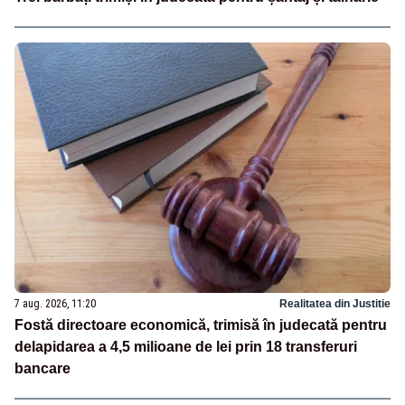
7 aug. 2026, 11:20
Realitatea din Justitie
Fostă directoare economică, trimisă în judecată pentru
delapidarea a 4,5 milioane de lei prin 18 transferuri
bancare