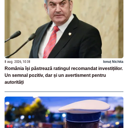
8 aug. 2026, 10:38
Ionuț Nichita
România își păstrează ratingul recomandat investițiilor.
Un semnal pozitiv, dar și un avertisment pentru
autorități