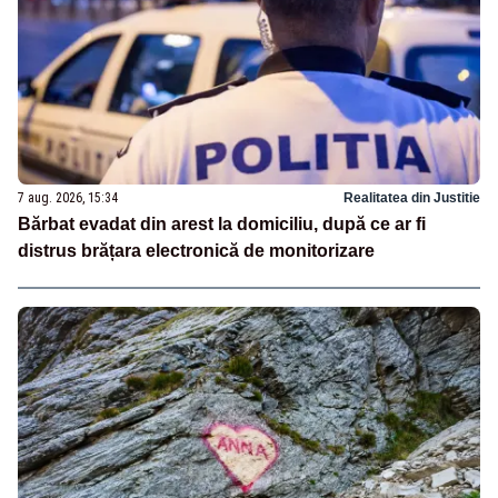
7 aug. 2026, 15:34
Realitatea din Justitie
Bărbat evadat din arest la domiciliu, după ce ar fi
distrus brățara electronică de monitorizare