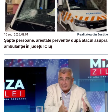
10 aug. 2026, 08:04
Realitatea din Justitie
Șapte persoane, arestate preventiv după atacul asupra
ambulanței în județul Cluj