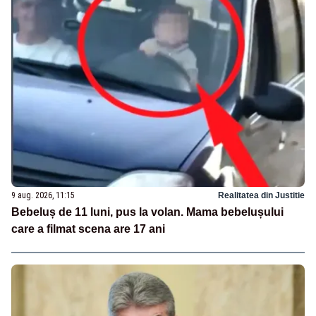
9 aug. 2026, 11:15
Realitatea din Justitie
Bebeluș de 11 luni, pus la volan. Mama bebelușului
care a filmat scena are 17 ani