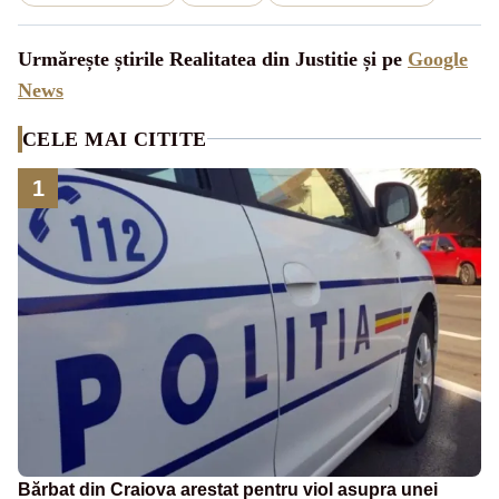
Urmărește știrile Realitatea din Justitie și pe
Google
News
CELE MAI CITITE
1
Bărbat din Craiova arestat pentru viol asupra unei