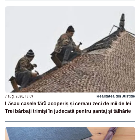
7 aug. 2026, 13:09
Realitatea din Justitie
Lăsau casele fără acoperiș și cereau zeci de mii de lei.
Trei bărbați trimiși în judecată pentru șantaj și tâlhărie