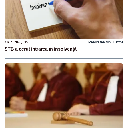
7 aug. 2026, 09:20
Realitatea din Justitie
STB a cerut intrarea în insolvență