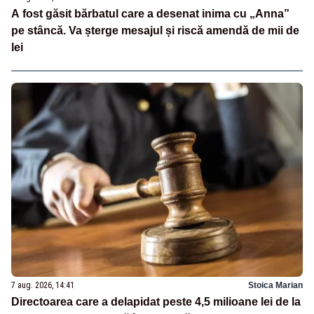
A fost găsit bărbatul care a desenat inima cu „Anna”
pe stâncă. Va șterge mesajul și riscă amendă de mii de
lei
7 aug. 2026, 14:41
Stoica Marian
Directoarea care a delapidat peste 4,5 milioane lei de la