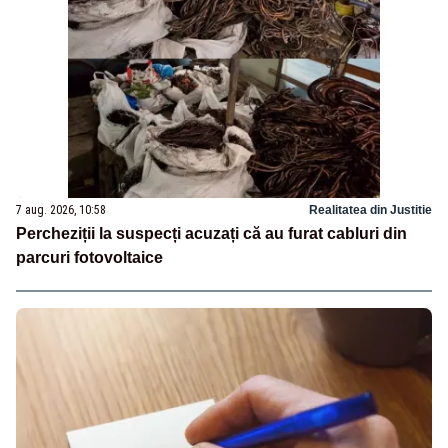
7 aug. 2026, 10:58
Realitatea din Justitie
Percheziții la suspecți acuzați că au furat cabluri din
parcuri fotovoltaice