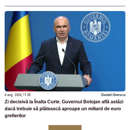
6 aug. 2026, 11:05
Daniel Onescu
Zi decisivă la Înalta Curte. Guvernul Bolojan află astăzi
dacă trebuie să plătească aproape un miliard de euro
grefierilor