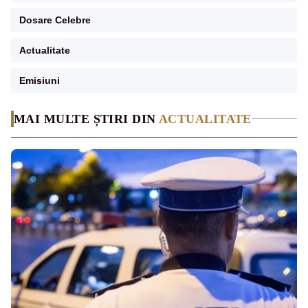
Dosare Celebre
Actualitate
Emisiuni
MAI MULTE ȘTIRI DIN
ACTUALITATE