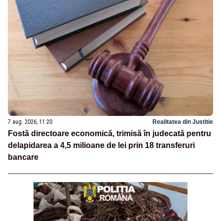
7 aug. 2026, 11:20
Realitatea din Justitie
Fostă directoare economică, trimisă în judecată pentru
delapidarea a 4,5 milioane de lei prin 18 transferuri
bancare