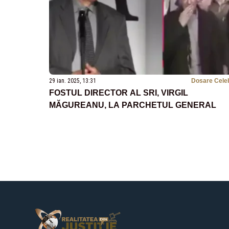
29 ian. 2025, 13:31
Dosare Cele
FOSTUL DIRECTOR AL SRI, VIRGIL
MĂGUREANU, LA PARCHETUL GENERAL