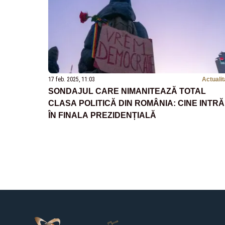
17 feb. 2025, 11:03
Actualit
SONDAJUL CARE NIMANITEAZĂ TOTAL
CLASA POLITICĂ DIN ROMÂNIA: CINE INTRĂ
ÎN FINALA PREZIDENȚIALĂ