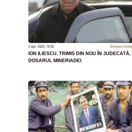
2 apr. 2025, 10:02
Dosare Cele
ION ILIESCU, TRIMIS DIN NOU ÎN JUDECATĂ, 
DOSARUL MINERIADEI