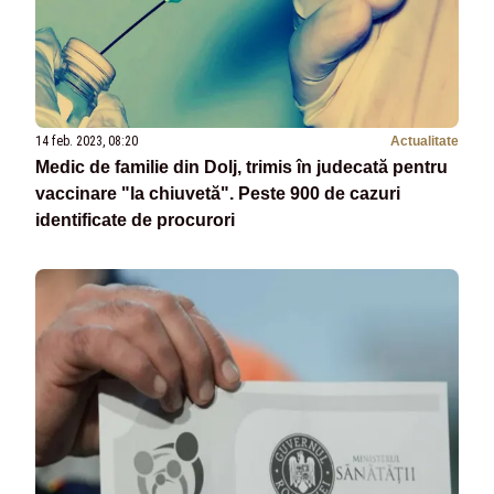
14 feb. 2023, 08:20
Actualitate
Medic de familie din Dolj, trimis în judecată pentru
vaccinare "la chiuvetă". Peste 900 de cazuri
identificate de procurori