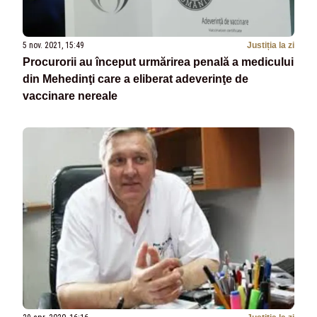
5 nov. 2021, 15:49
Justiția la zi
Procurorii au început urmărirea penală a medicului
din Mehedinţi care a eliberat adeverinţe de
vaccinare nereale