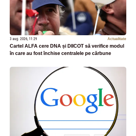
3 aug. 2026, 11:29
Actualitate
Cartel ALFA cere DNA și DIICOT să verifice modul
în care au fost închise centralele pe cărbune