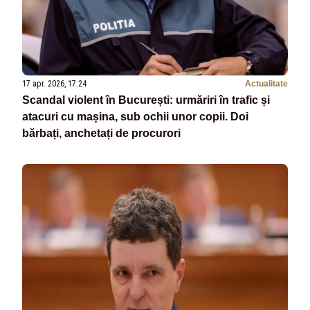
17 apr. 2026, 17:24
Actualitate
Scandal violent în București: urmăriri în trafic și
atacuri cu mașina, sub ochii unor copii. Doi
bărbați, anchetați de procurori