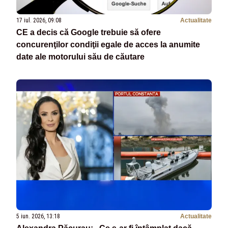
17 iul. 2026, 09:08
Actualitate
CE a decis că Google trebuie să ofere
concurenţilor condiţii egale de acces la anumite
date ale motorului său de căutare
5 iun. 2026, 13:18
Actualitate