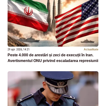
29 apr. 2026, 14:21
Actualitate
Peste 4.000 de arestări și zeci de execuții în Iran.
Avertismentul ONU privind escaladarea represiunii