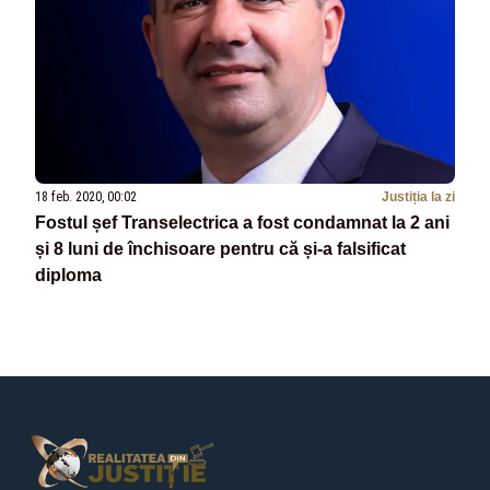
18 feb. 2020, 00:02
Justiția la zi
Fostul șef Transelectrica a fost condamnat la 2 ani
și 8 luni de închisoare pentru că și-a falsificat
diploma