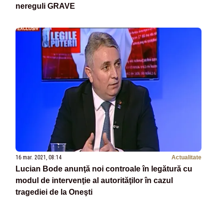
nereguli GRAVE
16 mar. 2021, 08:14
Actualitate
Lucian Bode anunţă noi controale în legătură cu
modul de intervenţie al autorităţilor în cazul
tragediei de la Oneşti