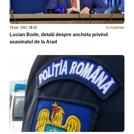
10 iun. 2021, 08:03
Actualitate
Lucian Bode, detalii despre ancheta privind
asasinatul de la Arad