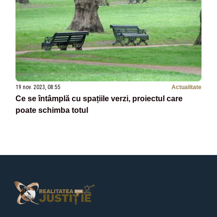
19 nov. 2023, 08:55
Actualitate
Ce se întâmplă cu spațiile verzi, proiectul care
poate schimba totul