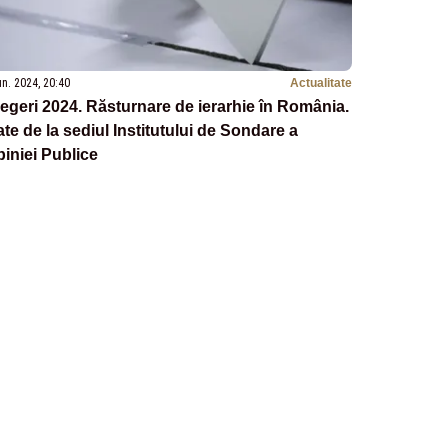
un. 2024, 20:40
Actualitate
egeri 2024. Răsturnare de ierarhie în România.
te de la sediul Institutului de Sondare a
iniei Publice