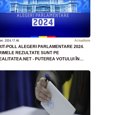
ec. 2024, 17:46
Actualitate
XIT-POLL ALEGERI PARLAMENTARE 2024.
RIMELE REZULTATE SUNT PE
EALITATEA.NET - PUTEREA VOTULUI ÎN
IFRE