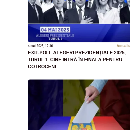
4 mai 2025, 12:30
Actualit
EXIT-POLL ALEGERI PREZIDENȚIALE 2025,
TURUL 1. CINE INTRĂ ÎN FINALA PENTRU
COTROCENI