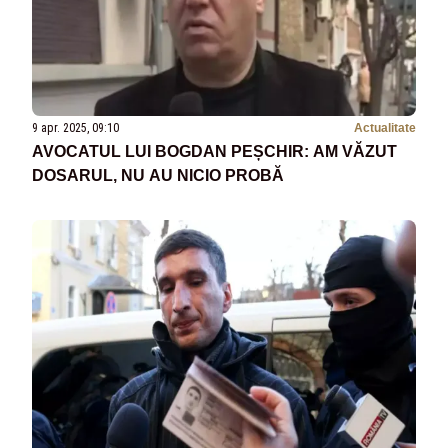
9 apr. 2025, 09:10
Actualitate
AVOCATUL LUI BOGDAN PEȘCHIR: AM VĂZUT
DOSARUL, NU AU NICIO PROBĂ