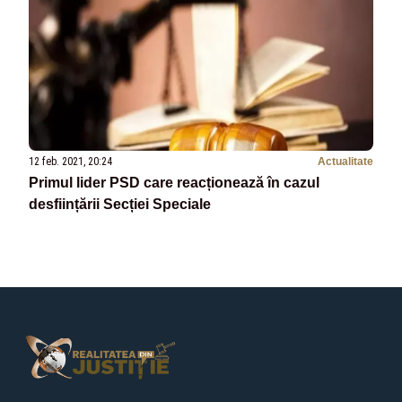
12 feb. 2021, 20:24
Actualitate
Primul lider PSD care reacționează în cazul
desființării Secției Speciale