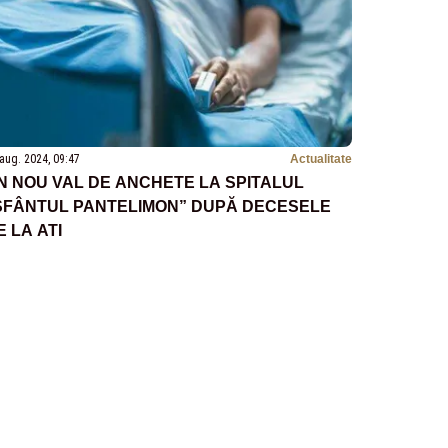
aug. 2024, 09:47
Actualitate
N NOU VAL DE ANCHETE LA SPITALUL
SFÂNTUL PANTELIMON” DUPĂ DECESELE
E LA ATI