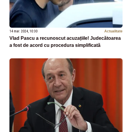
14 mar. 2024, 10:30
Actualitate
Vlad Pascu a recunoscut acuzațiile! Judecătoarea
a fost de acord cu procedura simplificată